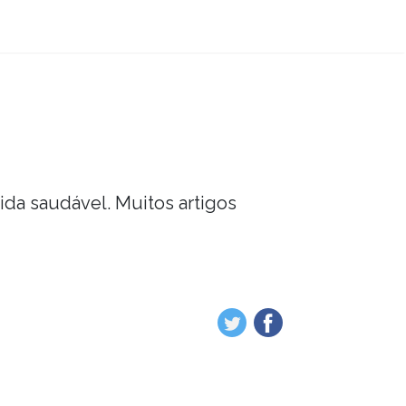
vida saudável. Muitos artigos