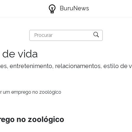
BuruNews
 de vida
tes, entretenimento, relacionamentos, estilo de 
r um emprego no zoológico
ego no zoológico