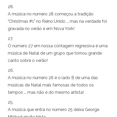
28.
A música no número 28 começou a tradição
"Christmas #1" no Reino Unido ... mas na verdade foi
gravada no verão e em Nova York!
27.
O número 27 em nossa contagem regressiva é uma
música de Natal de um grupo que tornou grande
canto sobre o verão!
26.
A música no número 26 é o lado B de uma das
músicas de Natal mais famosas de todos os
tempos ... mas não é do mesmo artista!
25.
A música que entra no número 25 deixa George
Michael muito triste.