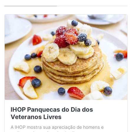
IHOP Panquecas do Dia dos
Veteranos Livres
A IHOP mostra sua apreciação de homens e