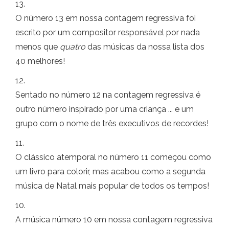
13.
O número 13 em nossa contagem regressiva foi
escrito por um compositor responsável por nada
menos que
quatro
das músicas da nossa lista dos
40 melhores!
12.
Sentado no número 12 na contagem regressiva é
outro número inspirado por uma criança ... e um
grupo com o nome de três executivos de recordes!
11.
O clássico atemporal no número 11 começou como
um livro para colorir, mas acabou como a segunda
música de Natal mais popular de todos os tempos!
10.
A música número 10 em nossa contagem regressiva