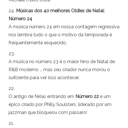
24.
Músicas dos 40 melhores Oldies de Natal:
Número 24
A música número 24 em nossa contagem regressiva
nos lembra tudo o que o motivo da temporada é
frequentemente esquecido.
23.
A música no número 23 é o maior hino de Natal de
R&B moderno ... mas seu criador nunca morou o
suficiente para ver isso acontecer.
22.
O antigo de férias entrando em
Número 22
é um
épico criado por Philly Soulsters, liderado por um
jazzman que bloqueou com pássaro!
21.