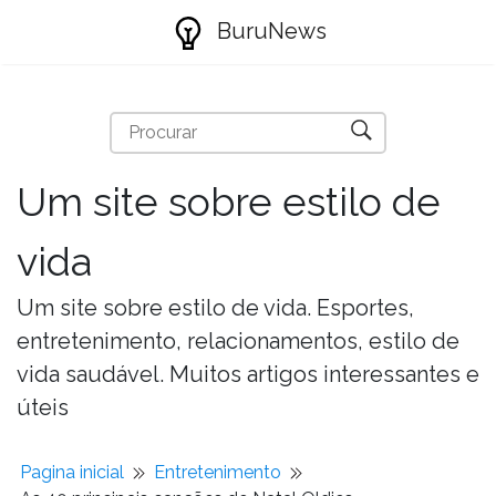
BuruNews
Um site sobre estilo de
vida
Um site sobre estilo de vida. Esportes,
entretenimento, relacionamentos, estilo de
vida saudável. Muitos artigos interessantes e
úteis
Pagina inicial
Entretenimento