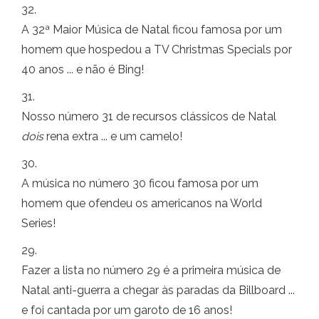
32.
A 32ª Maior Música de Natal ficou famosa por um
homem que hospedou a TV Christmas Specials por
40 anos ... e não é Bing!
31.
Nosso número 31 de recursos clássicos de Natal
dois
rena extra ... e um camelo!
30.
A música no número 30 ficou famosa por um
homem que ofendeu os americanos na World
Series!
29.
Fazer a lista no número 29 é a primeira música de
Natal anti-guerra a chegar às paradas da Billboard ...
e foi cantada por um garoto de 16 anos!