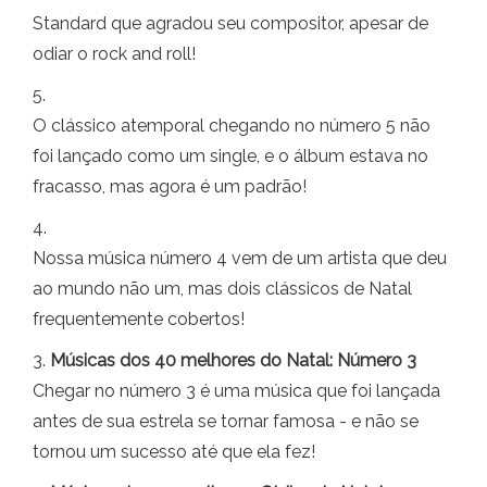
Standard que agradou seu compositor, apesar de
odiar o rock and roll!
5.
O clássico atemporal chegando no número 5 não
foi lançado como um single, e o álbum estava no
fracasso, mas agora é um padrão!
4.
Nossa música número 4 vem de um artista que deu
ao mundo não um, mas dois clássicos de Natal
frequentemente cobertos!
3.
Músicas dos 40 melhores do Natal: Número 3
Chegar no número 3 é uma música que foi lançada
antes de sua estrela se tornar famosa - e não se
tornou um sucesso até que ela fez!