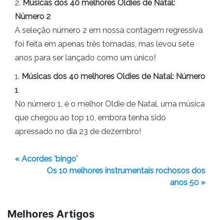
2.
Músicas dos 40 melhores Oldies de Natal:
Número 2
A seleção número 2 em nossa contagem regressiva
foi feita em apenas três tomadas, mas levou sete
anos para ser lançado como um único!
1.
Músicas dos 40 melhores Oldies de Natal: Número
1
No número 1, é o melhor Oldie de Natal, uma música
que chegou ao top 10, embora tenha sido
apressado no dia 23 de dezembro!
« Acordes 'bingo'
Os 10 melhores instrumentais rochosos dos
anos 50 »
Melhores Artigos