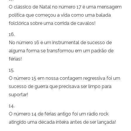
O clássico de Natal no número 17 é uma mensagem
política que começou a vida como uma balada
folclórica sobre uma corrida de cavalos!
16.
No número 16 é um instrumental de sucesso de
alguma forma se transformou em um padrão de
férias!
15.
O número 15 em nossa contagem regressiva foi um
sucesso de guerra que precisava ser limpo para
suportar!
14.
O número 14 de férias antigo foi um rádio rock
atingido uma década inteira antes de ser lançada!