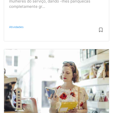
mulheres do serviço, dando -lhes panquecas
completamente gr...
Atividades