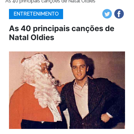
As 40 principais canções de Natal Oldies
ENTRETENIMENTO
As 40 principais canções de
Natal Oldies