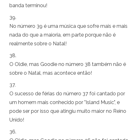
banda terminou!
39.
No número 39 é uma música que sofre mais e mais
nada do que a maioria, em parte porque não é
realmente sobre o Natal!
38.
O Oldie, mas Goodie no número 38 também não é
sobre o Natal, mas acontece então!
37.
O sucesso de férias do número 37 foi cantado por
um homem mais conhecido por "Island Music", e
pode ser por isso que atingiu muito maior no Reino
Unido!
36.