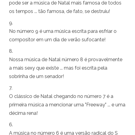
pode ser a música de Natal mais famosa de todos
os tempos ... tão famosa, de fato, se destruiu!
9.
No número 9 é uma música escrita para esfriar o
compositor em um dia de verão sufocante!
8.
Nossa música de Natal número 8 é provavelmente
a mais sexy que existe ... mas foi escrita pela
sobrinha de um senador!
7.
O clássico de Natal chegando no número 7 é a
primeira música a mencionar uma "Freeway" ... e uma
décima rena!
6.
A música no número 6 é uma versão radical do S