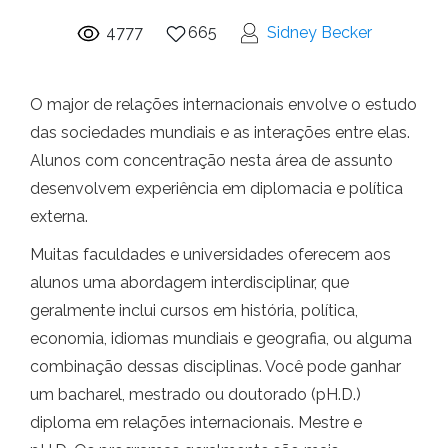
4777
665
Sidney Becker
O major de relações internacionais envolve o estudo
das sociedades mundiais e as interações entre elas.
Alunos com concentração nesta área de assunto
desenvolvem experiência em diplomacia e política
externa.
Muitas faculdades e universidades oferecem aos
alunos uma abordagem interdisciplinar, que
geralmente inclui cursos em história, política,
economia, idiomas mundiais e geografia, ou alguma
combinação dessas disciplinas. Você pode ganhar
um bacharel, mestrado ou doutorado (pH.D.)
diploma em relações internacionais. Mestre e