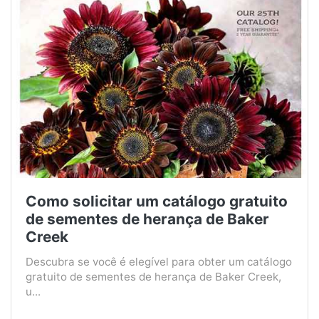
Como solicitar um catálogo gratuito
de sementes de herança de Baker
Creek
Descubra se você é elegível para obter um catálogo
gratuito de sementes de herança de Baker Creek,
u...