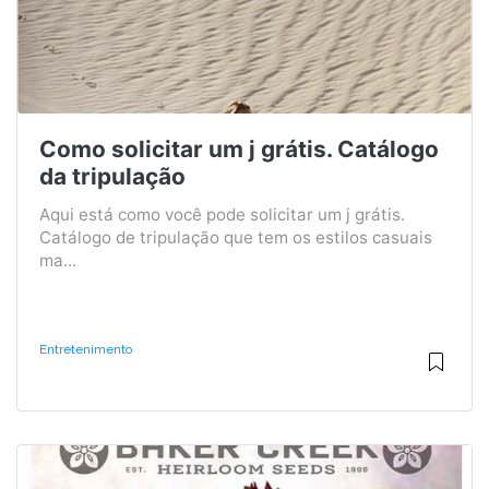
Como solicitar um j grátis. Catálogo
da tripulação
Aqui está como você pode solicitar um j grátis.
Catálogo de tripulação que tem os estilos casuais
ma...
Entretenimento