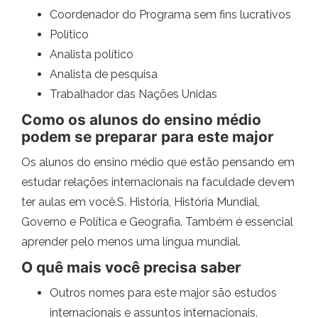
Coordenador do Programa sem fins lucrativos
Político
Analista político
Analista de pesquisa
Trabalhador das Nações Unidas
Como os alunos do ensino médio
podem se preparar para este major
Os alunos do ensino médio que estão pensando em
estudar relações internacionais na faculdade devem
ter aulas em você.S. História, História Mundial,
Governo e Política e Geografia. Também é essencial
aprender pelo menos uma língua mundial.
O quê mais você precisa saber
Outros nomes para este major são estudos
internacionais e assuntos internacionais.