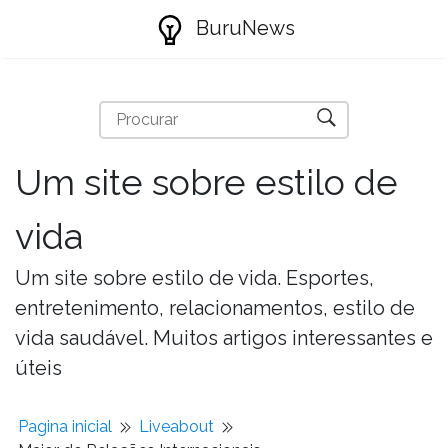
BuruNews
Um site sobre estilo de
vida
Um site sobre estilo de vida. Esportes,
entretenimento, relacionamentos, estilo de
vida saudável. Muitos artigos interessantes e
úteis
Pagina inicial
Liveabout