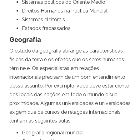
Sistemas políticos do Oriente Médio
Direitos Humanos na Política Mundial
Sistemas eleitorais
Estados fracassados
Geografia
O estudo da geografia abrange as características
físicas da terra e os efeitos que os seres humanos
têm nele. Os especialistas em relações
internacionais precisam de um bom entendimento
desse assunto. Por exemplo, você deve estar ciente
dos locais das nações em todo o mundo e sua
proximidade. Algumas universidades e universidades
exigem que os cursos de relações internacionais
tenham as seguintes aulas:
Geografia regional mundial