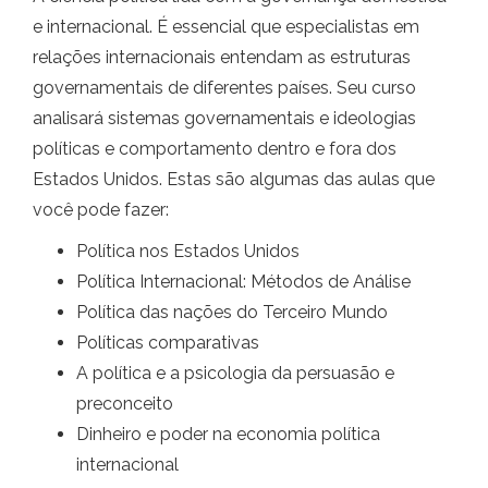
e internacional. É essencial que especialistas em
relações internacionais entendam as estruturas
governamentais de diferentes países. Seu curso
analisará sistemas governamentais e ideologias
políticas e comportamento dentro e fora dos
Estados Unidos. Estas são algumas das aulas que
você pode fazer:
Política nos Estados Unidos
Política Internacional: Métodos de Análise
Política das nações do Terceiro Mundo
Políticas comparativas
A política e a psicologia da persuasão e
preconceito
Dinheiro e poder na economia política
internacional