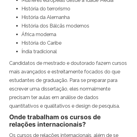
Mulheres européias desde a Idade Média
História do terrorismo
História da Alemanha
História dos Bálcãs modernos
África moderna
História do Caribe
Índia tradicional
Candidatos de mestrado e doutorado fazem cursos
mais avançados e estreitamente focados do que
estudantes de graduação. Para se preparar para
escrever uma dissertação, eles normalmente
precisam ter aulas em análise de dados
quantitativos e qualitativos e design de pesquisa.
Onde trabalham os cursos de
relações internacionais?
Os cursos de relações internacionais, além de se