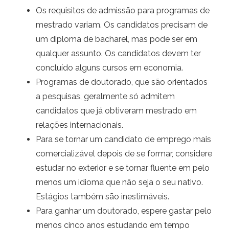
Os requisitos de admissão para programas de
mestrado variam. Os candidatos precisam de
um diploma de bacharel, mas pode ser em
qualquer assunto. Os candidatos devem ter
concluído alguns cursos em economia.
Programas de doutorado, que são orientados
a pesquisas, geralmente só admitem
candidatos que já obtiveram mestrado em
relações internacionais.
Para se tornar um candidato de emprego mais
comercializável depois de se formar, considere
estudar no exterior e se tornar fluente em pelo
menos um idioma que não seja o seu nativo.
Estágios também são inestimáveis.
Para ganhar um doutorado, espere gastar pelo
menos cinco anos estudando em tempo