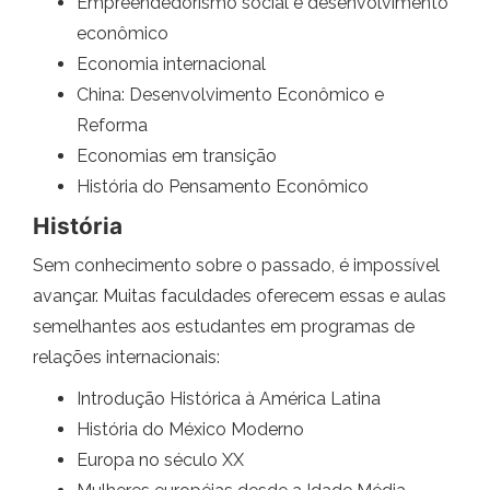
Empreendedorismo social e desenvolvimento
econômico
Economia internacional
China: Desenvolvimento Econômico e
Reforma
Economias em transição
História do Pensamento Econômico
História
Sem conhecimento sobre o passado, é impossível
avançar. Muitas faculdades oferecem essas e aulas
semelhantes aos estudantes em programas de
relações internacionais:
Introdução Histórica à América Latina
História do México Moderno
Europa no século XX