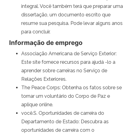
integral. Você também terá que preparar uma
dissertação, um documento escrito que
resume sua pesquisa. Pode levar alguns anos
para concluir.
Informação de emprego
Associação Americana de Serviço Exterior:
Este site fornece recursos para ajudá -lo a
aprender sobre carreiras no Serviço de
Relações Exteriores.
The Peace Corps: Obtenha os fatos sobre se
tornar um voluntário do Corpo de Paz e
aplique online.
você.S. Oportunidades de carreira do
Departamento de Estado: Descubra as
oportunidades de carreira com o