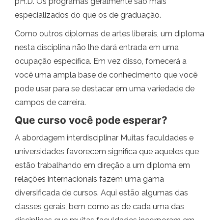
pH.D. Os programas geralmente são mais
especializados do que os de graduação.
Como outros diplomas de artes liberais, um diploma
nesta disciplina não lhe dará entrada em uma
ocupação específica. Em vez disso, fornecerá a
você uma ampla base de conhecimento que você
pode usar para se destacar em uma variedade de
campos de carreira.
Que curso você pode esperar?
A abordagem interdisciplinar Muitas faculdades e
universidades favorecem significa que aqueles que
estão trabalhando em direção a um diploma em
relações internacionais fazem uma gama
diversificada de cursos. Aqui estão algumas das
classes gerais, bem como as de cada uma das