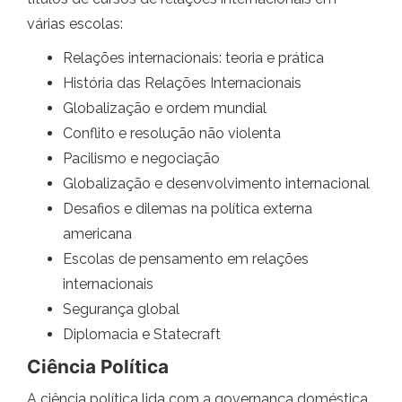
várias escolas:
Relações internacionais: teoria e prática
História das Relações Internacionais
Globalização e ordem mundial
Conflito e resolução não violenta
Pacilismo e negociação
Globalização e desenvolvimento internacional
Desafios e dilemas na política externa
americana
Escolas de pensamento em relações
internacionais
Segurança global
Diplomacia e Statecraft
Ciência Política
A ciência política lida com a governança doméstica