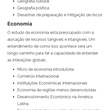
Geografia cultural
Geografia política
Desastres de preparação e mitigação de riscos
Economia
O estudo da economia está preocupado com a
alocação de recursos tangíveis e intangíveis. Um
entendimento de como isso acontece será um
longo caminho para ter a capacidade de entender
as interações globais.
Micro de economia introdutória
Comércio internacional
Instituições Econômicas Internacionais
Economia de regiões menos desenvolvidas
Desenvolvimento Econômico na América
Latina