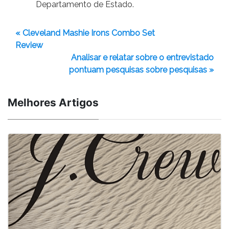
Departamento de Estado.
« Cleveland Mashie Irons Combo Set
Review
Analisar e relatar sobre o entrevistado
pontuam pesquisas sobre pesquisas »
Melhores Artigos