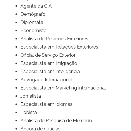
Agente da CIA
Demógrafo
Diplomata
Economista
Analista de Relações Exteriores
Especialista em Relações Exteriores
Oficial de Serviço Exterior
Especialista em Imigração
Especialista em inteligência
Advogado Internacional
Especialista em Marketing Internacional
Jornalista
Especialista em idiomas
Lobista
Analista de Pesquisa de Mercado
Âncora de notícias