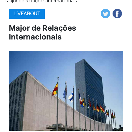
Major de Relações Internacionais
LIVEABOUT
Major de Relações
Internacionais