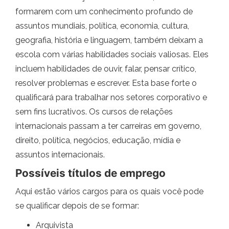
formarem com um conhecimento profundo de
assuntos mundiais, política, economia, cultura,
geografia, história e linguagem, também deixam a
escola com várias habilidades sociais valiosas. Eles
incluem habilidades de ouvir, falar, pensar crítico,
resolver problemas e escrever. Esta base forte o
qualificará para trabalhar nos setores corporativo e
sem fins lucrativos. Os cursos de relações
internacionais passam a ter carreiras em governo,
direito, política, negócios, educação, mídia e
assuntos internacionais.
Possíveis títulos de emprego
Aqui estão vários cargos para os quais você pode
se qualificar depois de se formar:
Arquivista