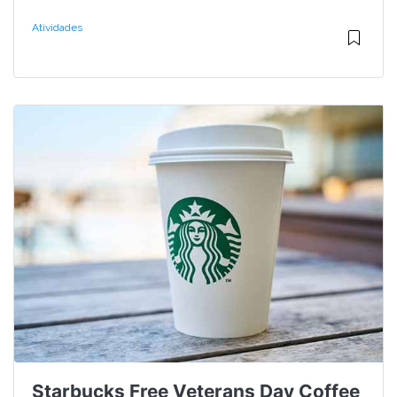
Atividades
Starbucks Free Veterans Day Coffee