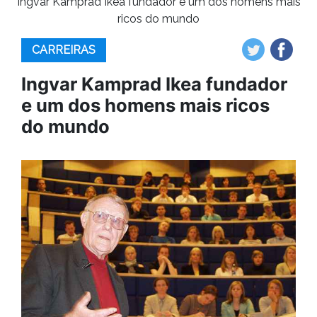
Ingvar Kamprad Ikea fundador e um dos homens mais
ricos do mundo
CARREIRAS
Ingvar Kamprad Ikea fundador
e um dos homens mais ricos
do mundo