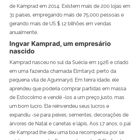
de Kamprad em 2014. Existem mais de 200 lojas em
31 países, empregando mais de 75.000 pessoas e
gerando mais de US $ 12 bilhões em vendas
anualmente.
Ingvar Kamprad, um empresário
nascido
Kamprad nasceu no sul da Suécia em 1926 e criado
em uma fazenda chamada Elmtaryd, perto da
pequena vila de Agunnaryd. Em tenra idade, ele
aprendeu que poderia comprar partidas em massa
de Estocolmo e vendê -los a um preço justo, mas
um bom lucro. Ele reinvendeu seus lucros e
expandiu -se para peixes, sementes, decorações de
árvores de Natal e canetas e lápis. Aos 17 anos, o pai
de Kamprad lhe deu uma boa recompensa por se