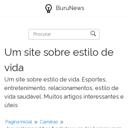
BuruNews
Um site sobre estilo de
vida
Um site sobre estilo de vida. Esportes,
entretenimento, relacionamentos, estilo de
vida saudável. Muitos artigos interessantes e
úteis
Pagina inicial
Carreiras