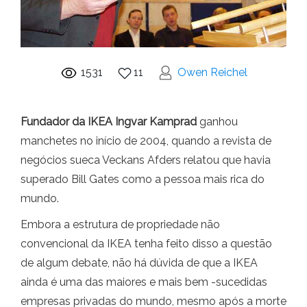
1531
11
Owen Reichel
Fundador da IKEA Ingvar Kamprad
ganhou
manchetes no início de 2004, quando a revista de
negócios sueca Veckans Afders relatou que havia
superado Bill Gates como a pessoa mais rica do
mundo.
Embora a estrutura de propriedade não
convencional da IKEA tenha feito disso a questão
de algum debate, não há dúvida de que a IKEA
ainda é uma das maiores e mais bem -sucedidas
empresas privadas do mundo, mesmo após a morte