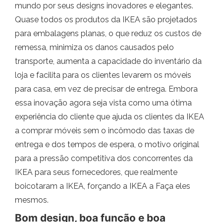
mundo por seus designs inovadores e elegantes.
Quase todos os produtos da IKEA são projetados
para embalagens planas, o que reduz os custos de
remessa, minimiza os danos causados ​​pelo
transporte, aumenta a capacidade do inventário da
loja e facilita para os clientes levarem os móveis
para casa, em vez de precisar de entrega. Embora
essa inovação agora seja vista como uma ótima
experiência do cliente que ajuda os clientes da IKEA
a comprar móveis sem o incômodo das taxas de
entrega e dos tempos de espera, o motivo original
para a pressão competitiva dos concorrentes da
IKEA para seus fornecedores, que realmente
boicotaram a IKEA, forçando a IKEA a Faça eles
mesmos.
Bom design, boa função e boa