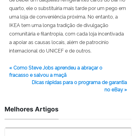
quarto, ele o substituiria mais tarde por um pego em
uma loja de conveniência próxima. No entanto, a
IKEA tem uma longa tradição de divulgação
comunitária e filantropia, com cada loja incentivada
a apoiar as causas locais, além de patrocínio
internacional do UNICEF e de outros.
« Como Steve Jobs aprendeu a abraçar o
fracasso e salvou a maçã
Dicas rápidas para o programa de garantia
no eBay »
Melhores Artigos