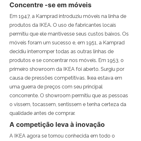
Concentre -se em móveis
Em 1947, a Kamprad introduziu móveis na linha de
produtos da IKEA. O uso de fabricantes locais
permitiu que ele mantivesse seus custos baixos. Os
móveis foram um sucesso e, em 1951, a Kamprad
decidiu interromper todas as outras linhas de
produtos e se concentrar nos móveis. Em 1953, o
primeiro showroom da IKEA foi aberto. Surgiu por
causa de pressões competitivas. Ikea estava em
uma guerra de preços com seu principal
concorrente. O showroom permitiu que as pessoas
o vissem, tocassem, sentissem e tenha certeza da
qualidade antes de comprar.
A competição leva à inovação
A IKEA agora se tornou conhecida em todo o