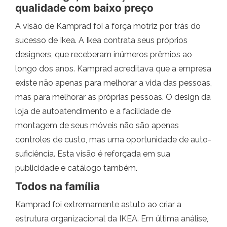
qualidade com baixo preço
A visão de Kamprad foi a força motriz por trás do
sucesso de Ikea. A Ikea contrata seus próprios
designers, que receberam inúmeros prêmios ao
longo dos anos. Kamprad acreditava que a empresa
existe não apenas para melhorar a vida das pessoas,
mas para melhorar as próprias pessoas. O design da
loja de autoatendimento e a facilidade de
montagem de seus móveis não são apenas
controles de custo, mas uma oportunidade de auto-
suficiência. Esta visão é reforçada em sua
publicidade e catálogo também.
Todos na família
Kamprad foi extremamente astuto ao criar a
estrutura organizacional da IKEA. Em última análise,