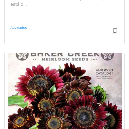
está d...
Atividades