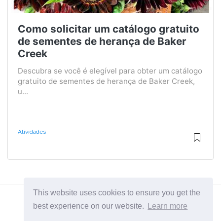
Como solicitar um catálogo gratuito
de sementes de herança de Baker
Creek
Descubra se você é elegível para obter um catálogo
gratuito de sementes de herança de Baker Creek,
u...
Atividades
This website uses cookies to ensure you get the
best experience on our website.
Learn more