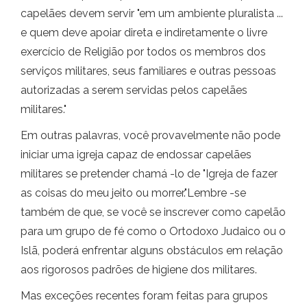
capelães devem servir "em um ambiente pluralista ...
e quem deve apoiar direta e indiretamente o livre
exercício de Religião por todos os membros dos
serviços militares, seus familiares e outras pessoas
autorizadas a serem servidas pelos capelães
militares."
Em outras palavras, você provavelmente não pode
iniciar uma igreja capaz de endossar capelães
militares se pretender chamá -lo de "Igreja de fazer
as coisas do meu jeito ou morrer."Lembre -se
também de que, se você se inscrever como capelão
para um grupo de fé como o Ortodoxo Judaico ou o
Islã, poderá enfrentar alguns obstáculos em relação
aos rigorosos padrões de higiene dos militares.
Mas exceções recentes foram feitas para grupos