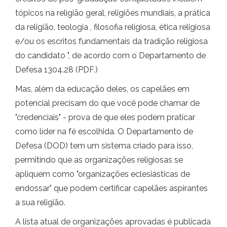
tópicos na religião geral, religiões mundiais, a prática
da religião, teologia , filosofia religiosa, ética religiosa
e/ou os escritos fundamentais da tradição religiosa
do candidato ", de acordo com o Departamento de
Defesa 1304.28 (PDF.)
Mas, além da educação deles, os capelães em
potencial precisam do que você pode chamar de
"credenciais" - prova de que eles podem praticar
como líder na fé escolhida. O Departamento de
Defesa (DOD) tem um sistema criado para isso,
permitindo que as organizações religiosas se
apliquem como "organizações eclesiásticas de
endossar" que podem certificar capelães aspirantes
a sua religião.
A lista atual de organizações aprovadas é publicada