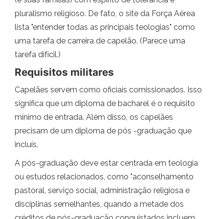
pluralismo religioso. De fato, o site da Força Aérea
lista "entender todas as principais teologias" como
uma tarefa de carreira de capelão. (Parece uma
tarefa difícil.)
Requisitos militares
Capelães servem como oficiais comissionados. Isso
significa que um diploma de bacharel é o requisito
mínimo de entrada. Além disso, os capelães
precisam de um diploma de pós -graduação que
incluís.
A pós-graduação deve estar centrada em teologia
ou estudos relacionados, como "aconselhamento
pastoral, serviço social, administração religiosa e
disciplinas semelhantes, quando a metade dos
créditos de pós-graduação conquistados incluem