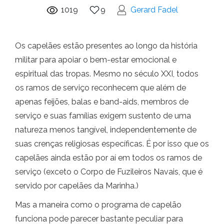
1019
9
Gerard Fadel
Os capelães estão presentes ao longo da história
militar para apoiar o bem-estar emocional e
espiritual das tropas. Mesmo no século XXI, todos
os ramos de serviço reconhecem que além de
apenas feijões, balas e band-aids, membros de
serviço e suas famílias exigem sustento de uma
natureza menos tangível, independentemente de
suas crenças religiosas específicas. É por isso que os
capelães ainda estão por aí em todos os ramos de
serviço (exceto o Corpo de Fuzileiros Navais, que é
servido por capelães da Marinha.)
Mas a maneira como o programa de capelão
funciona pode parecer bastante peculiar para