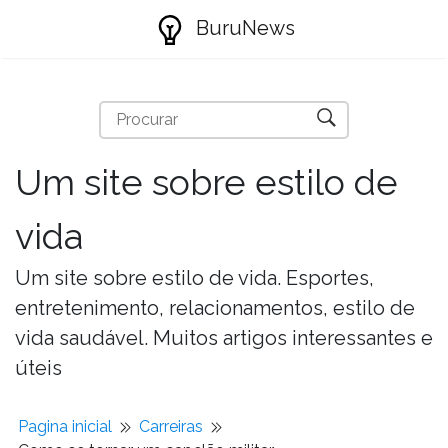
BuruNews
Um site sobre estilo de
vida
Um site sobre estilo de vida. Esportes,
entretenimento, relacionamentos, estilo de
vida saudável. Muitos artigos interessantes e
úteis
Pagina inicial
Carreiras