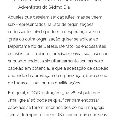
Adventistas do Sétimo Dia
Aqueles que desejam ser capelães, mas se vêem
sub -representados na lista de organizações
endossantes ainda podem ter esperança se sua
igreja ou outra organização quiser se aplicar ao
Departamento de Defesa. De fato, os endossantes
eclesiásticos iniciantes precisam enviar sua inscrição
enquanto endossa simultaneamente seu primeiro
capelão em potencial, e que a aceitação de capelão
depende da aprovação da organização, bem como
de todas as suas outras qualificações.
Em geral, o DOD Instrução 1304.28 estipula que
uma "igreja" só pode se qualificar para endossar
capelães se forem reconhecidos como uma igreja
isenta de impostos pelo IRS e concordam que seus