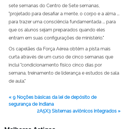
sete semanas do Centro de Sete semanas,
"projetado para desafiar a mente, o corpo e a alma ...
para trazer uma consciência fundamentada ... para
que os alunos sejam preparados quando eles
entram em suas configurações de ministério."
Os capelães da Força Aérea obtêm a pista mais
curta através de um curso de cinco semanas que
inclui "condicionamento físico cinco dias por
semana, treinamento de liderança e estudos de sala
de aula."
« 9 Noções básicas da lei de depósito de
segurança de Indiana
2A5X3 Sistemas aviônicos integrados »