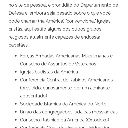
no site de pessoal e prontidão do Departamento de
Defesa e, embora seja pesado sobre o que você
pode chamar (na América) "convencional" igrejas
cristãs, aqui estão alguns dos outros grupos
religiosos atualmente capazes de endossar
capelães:
Forças Armadas Americanas Muçulmanas e
Conselho de Assuntos de Veteranos
Igrejas budistas da América
Conferência Central de Rabinos Americanos
(presidido, curiosamente, por um almirante
aposentado)
Sociedade Islâmica da América do Norte
União das congregações judaicas messiânicas
Conselho Rabínico da América (Ortodoxo)
Conferência Geral dos Estados Unidos dos