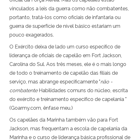
vinculados a leis da guerra como não combatentes,
portanto, tratá-los como oficiais de infantaria ou
guerra de superfície de nível básico estariam um
pouco exagerados.
O Exército deixa de lado um curso específico de
liderança de oficiais de capelão em Fort Jackson,
Carolina do Sul. Aos três meses, ele é o mais longo
de todo o treinamento de capelão das filiais de
serviço, mas abrange especificamente "
não -
combatente
Habilidades comuns do núcleo, escrita
do exército e treinamento específico de capelania "
(Goarmy.com, ênfase meu.)
Os capelães da Marinha também vão para Fort
Jackson, mas frequentam a escola de capelania da
Marinha e o curso de liderança básica profissional de