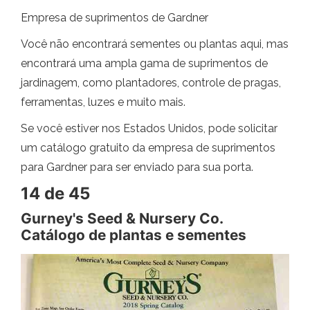
Empresa de suprimentos de Gardner
Você não encontrará sementes ou plantas aqui, mas
encontrará uma ampla gama de suprimentos de
jardinagem, como plantadores, controle de pragas,
ferramentas, luzes e muito mais.
Se você estiver nos Estados Unidos, pode solicitar
um catálogo gratuito da empresa de suprimentos
para Gardner para ser enviado para sua porta.
14 de 45
Gurney's Seed & Nursery Co.
Catálogo de plantas e sementes