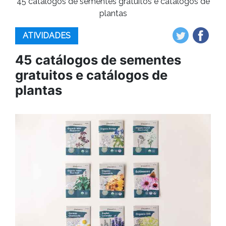
45 catálogos de sementes gratuitos e catálogos de
plantas
ATIVIDADES
45 catálogos de sementes
gratuitos e catálogos de
plantas