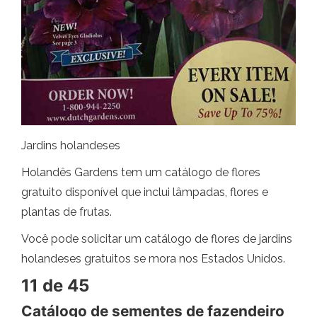
Jardins holandeses
Holandês Gardens tem um catálogo de flores
gratuito disponível que inclui lâmpadas, flores e
plantas de frutas.
Você pode solicitar um catálogo de flores de jardins
holandeses gratuitos se mora nos Estados Unidos.
11 de 45
Catálogo de sementes de fazendeiro