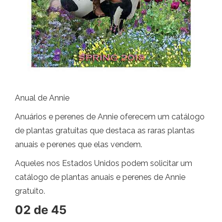
Anual de Annie
Anuários e perenes de Annie oferecem um catálogo
de plantas gratuitas que destaca as raras plantas
anuais e perenes que elas vendem.
Aqueles nos Estados Unidos podem solicitar um
catálogo de plantas anuais e perenes de Annie
gratuito.
02 de 45