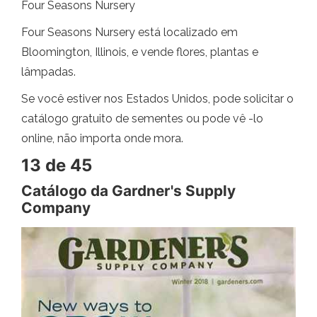
Four Seasons Nursery
Four Seasons Nursery está localizado em
Bloomington, Illinois, e vende flores, plantas e
lâmpadas.
Se você estiver nos Estados Unidos, pode solicitar o
catálogo gratuito de sementes ou pode vê -lo
online, não importa onde mora.
13 de 45
Catálogo da Gardner's Supply
Company