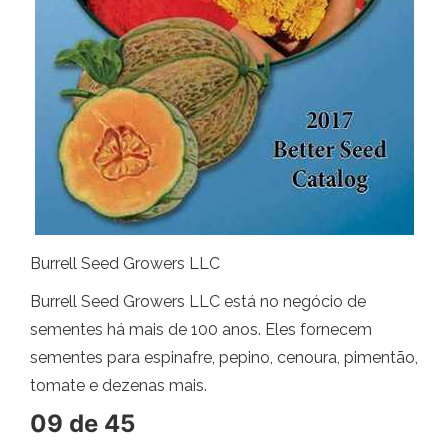
Burrell Seed Growers LLC
Burrell Seed Growers LLC está no negócio de
sementes há mais de 100 anos. Eles fornecem
sementes para espinafre, pepino, cenoura, pimentão,
tomate e dezenas mais.
09 de 45