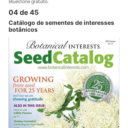
Bluestone gratuito.
04 de 45
Catálogo de sementes de interesses
botânicos