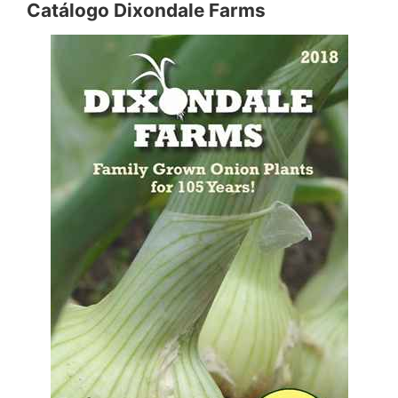
Catálogo Dixondale Farms