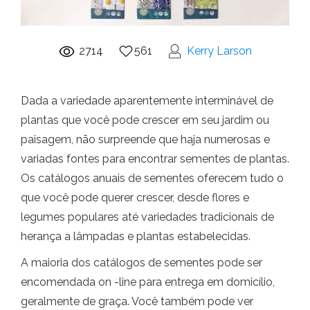
2714
561
Kerry Larson
Dada a variedade aparentemente interminável de
plantas que você pode crescer em seu jardim ou
paisagem, não surpreende que haja numerosas e
variadas fontes para encontrar sementes de plantas.
Os catálogos anuais de sementes oferecem tudo o
que você pode querer crescer, desde flores e
legumes populares até variedades tradicionais de
herança a lâmpadas e plantas estabelecidas.
A maioria dos catálogos de sementes pode ser
encomendada on -line para entrega em domicílio,
geralmente de graça. Você também pode ver