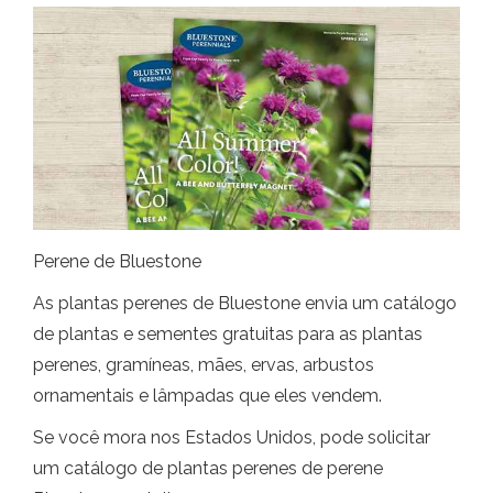
Perene de Bluestone
As plantas perenes de Bluestone envia um catálogo
de plantas e sementes gratuitas para as plantas
perenes, gramíneas, mães, ervas, arbustos
ornamentais e lâmpadas que eles vendem.
Se você mora nos Estados Unidos, pode solicitar
um catálogo de plantas perenes de perene