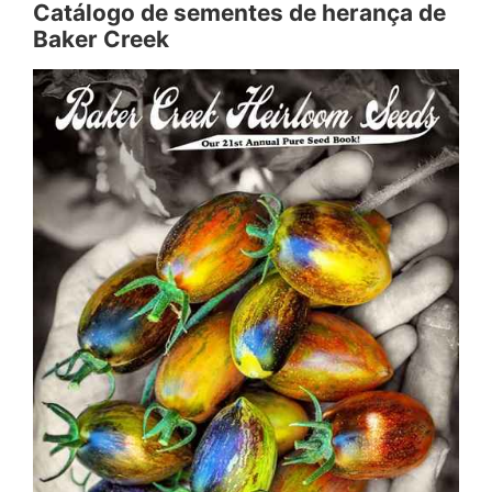
Catálogo de sementes de herança de
Baker Creek