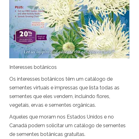
Interesses botânicos
Os interesses botânicos têm um catálogo de
sementes virtuais e impressas que lista todas as
sementes que eles vendem, incluindo flores,
vegetais, ervas e sementes orgânicas.
Aqueles que moram nos Estados Unidos e no
Canadá podem solicitar um catálogo de sementes
de sementes botânicas gratuitas.