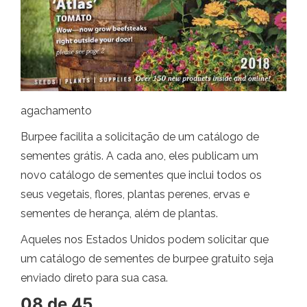
agachamento
Burpee facilita a solicitação de um catálogo de
sementes grátis. A cada ano, eles publicam um
novo catálogo de sementes que inclui todos os
seus vegetais, flores, plantas perenes, ervas e
sementes de herança, além de plantas.
Aqueles nos Estados Unidos podem solicitar que
um catálogo de sementes de burpee gratuito seja
enviado direto para sua casa.
08 de 45