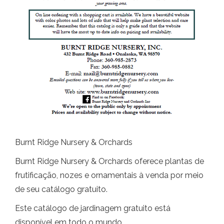
Burnt Ridge Nursery & Orchards
Burnt Ridge Nursery & Orchards oferece plantas de
frutificação, nozes e ornamentais à venda por meio
de seu catálogo gratuito.
Este catálogo de jardinagem gratuito está
disponível em todo o mundo.