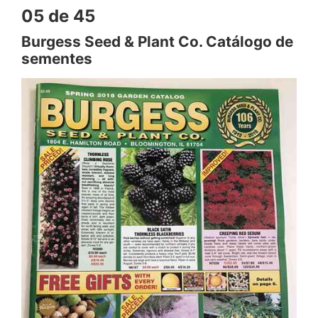
05 de 45
Burgess Seed & Plant Co. Catálogo de
sementes