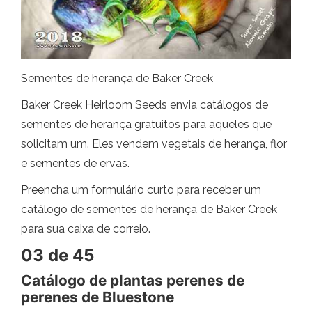
Sementes de herança de Baker Creek
Baker Creek Heirloom Seeds envia catálogos de
sementes de herança gratuitos para aqueles que
solicitam um. Eles vendem vegetais de herança, flor
e sementes de ervas.
Preencha um formulário curto para receber um
catálogo de sementes de herança de Baker Creek
para sua caixa de correio.
03 de 45
Catálogo de plantas perenes de
perenes de Bluestone