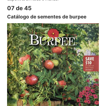
07 de 45
Catálogo de sementes de burpee