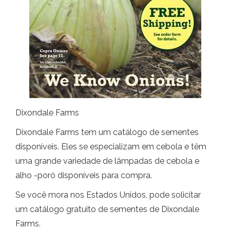
Dixondale Farms
Dixondale Farms tem um catálogo de sementes
disponíveis. Eles se especializam em cebola e têm
uma grande variedade de lâmpadas de cebola e
alho -poró disponíveis para compra.
Se você mora nos Estados Unidos, pode solicitar
um catálogo gratuito de sementes de Dixondale
Farms.