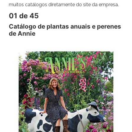
muitos catálogos diretamente do site da empresa.
01 de 45
Catálogo de plantas anuais e perenes
de Annie