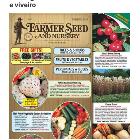
e viveiro