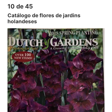
10 de 45
Catálogo de flores de jardins
holandeses