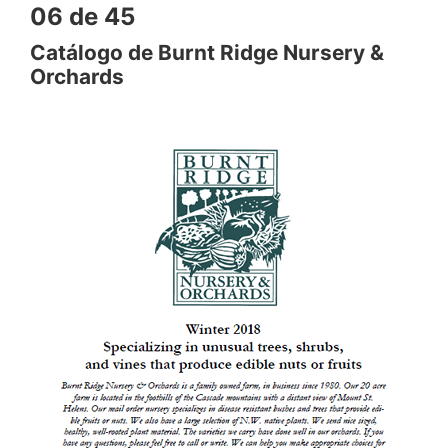
06 de 45
Catálogo de Burnt Ridge Nursery &
Orchards