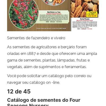
Sementes de fazendeiro e viveiro
As sementes de agricultores e berçário foram
criadas em 1887 e desde que oferecem uma ampla
gama de sementes, plantas, lâmpadas, frutas e
vegetais, além de suprimentos e ferramentas.
Você pode solicitar um catálogo pelo correio ou
navegar seu catálogo on -line.
12 de 45
Catálogo de sementes do Four
Seasons Nursery