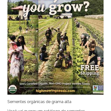
Sementes orgânicas de grama alta