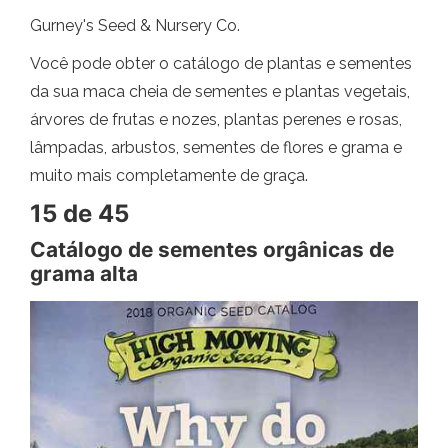
Gurney's Seed & Nursery Co.
Você pode obter o catálogo de plantas e sementes
da sua maca cheia de sementes e plantas vegetais,
árvores de frutas e nozes, plantas perenes e rosas,
lâmpadas, arbustos, sementes de flores e grama e
muito mais completamente de graça.
15 de 45
Catálogo de sementes orgânicas de
grama alta