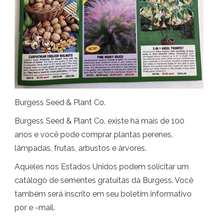
Burgess Seed & Plant Co.
Burgess Seed & Plant Co. existe há mais de 100
anos e você pode comprar plantas perenes,
lâmpadas, frutas, arbustos e árvores.
Aqueles nos Estados Unidos podem solicitar um
catálogo de sementes gratuitas da Burgess. Você
também será inscrito em seu boletim informativo
por e -mail.