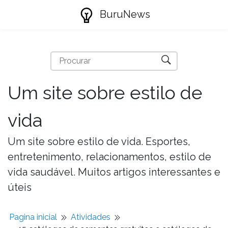
BuruNews
Um site sobre estilo de
vida
Um site sobre estilo de vida. Esportes,
entretenimento, relacionamentos, estilo de
vida saudável. Muitos artigos interessantes e
úteis
Pagina inicial
Atividades