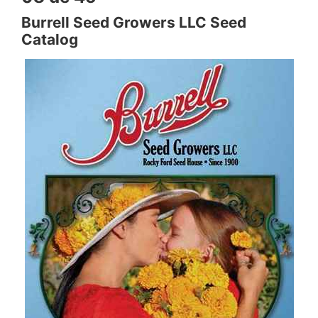
Burrell Seed Growers LLC Seed
Catalog