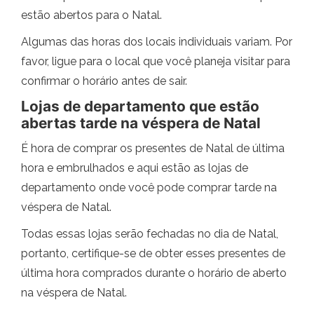
estão abertos para o Natal.
Algumas das horas dos locais individuais variam. Por
favor, ligue para o local que você planeja visitar para
confirmar o horário antes de sair.
Lojas de departamento que estão
abertas tarde na véspera de Natal
É hora de comprar os presentes de Natal de última
hora e embrulhados e aqui estão as lojas de
departamento onde você pode comprar tarde na
véspera de Natal.
Todas essas lojas serão fechadas no dia de Natal,
portanto, certifique-se de obter esses presentes de
última hora comprados durante o horário de aberto
na véspera de Natal.