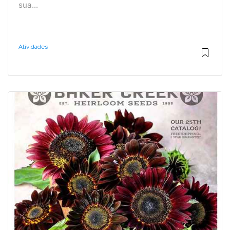
sua...
Atividades