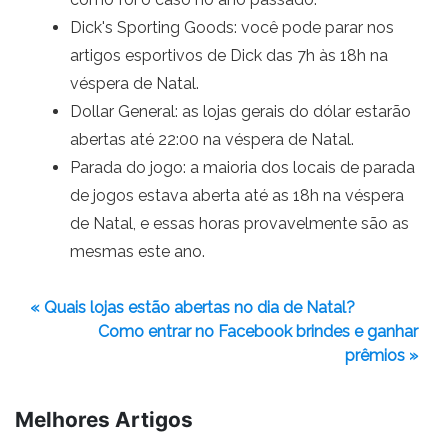
Dick's Sporting Goods: você pode parar nos
artigos esportivos de Dick das 7h às 18h na
véspera de Natal.
Dollar General: as lojas gerais do dólar estarão
abertas até 22:00 na véspera de Natal.
Parada do jogo: a maioria dos locais de parada
de jogos estava aberta até as 18h na véspera
de Natal, e essas horas provavelmente são as
mesmas este ano.
« Quais lojas estão abertas no dia de Natal?
Como entrar no Facebook brindes e ganhar
prêmios »
Melhores Artigos