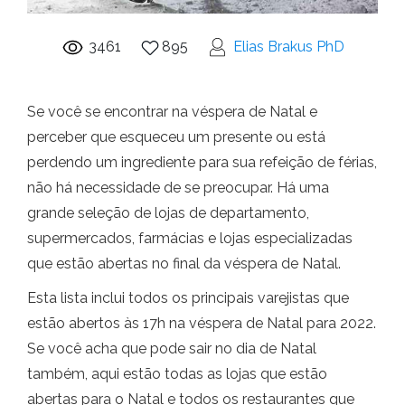
3461
895
Elias Brakus PhD
Se você se encontrar na véspera de Natal e
perceber que esqueceu um presente ou está
perdendo um ingrediente para sua refeição de férias,
não há necessidade de se preocupar. Há uma
grande seleção de lojas de departamento,
supermercados, farmácias e lojas especializadas
que estão abertas no final da véspera de Natal.
Esta lista inclui todos os principais varejistas que
estão abertos às 17h na véspera de Natal para 2022.
Se você acha que pode sair no dia de Natal
também, aqui estão todas as lojas que estão
abertas para o Natal e todos os restaurantes que