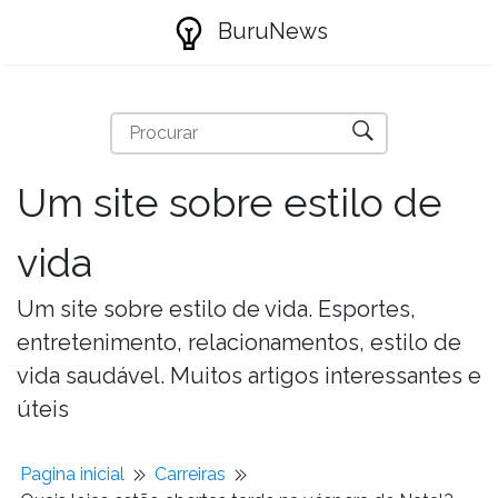
BuruNews
Um site sobre estilo de
vida
Um site sobre estilo de vida. Esportes,
entretenimento, relacionamentos, estilo de
vida saudável. Muitos artigos interessantes e
úteis
Pagina inicial
Carreiras