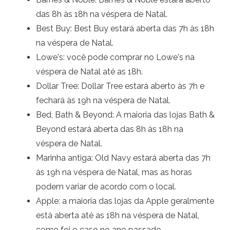
das 8h às 18h na véspera de Natal.
Best Buy: Best Buy estará aberta das 7h às 18h
na véspera de Natal.
Lowe's: você pode comprar no Lowe's na
véspera de Natal até as 18h.
Dollar Tree: Dollar Tree estará aberto às 7h e
fechará às 19h na véspera de Natal.
Bed, Bath & Beyond: A maioria das lojas Bath &
Beyond estará aberta das 8h às 18h na
véspera de Natal.
Marinha antiga: Old Navy estará aberta das 7h
às 19h na véspera de Natal, mas as horas
podem variar de acordo com o local.
Apple: a maioria das lojas da Apple geralmente
está aberta até as 18h na véspera de Natal,
como foi o caso no ano passado.