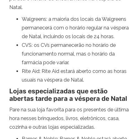
Natal.
Walgreens: a maioria dos locais da Walgreens
permanecerá com o horário regular na véspera
de Natal, incluindo os locais de 24 horas.
CVS: os CVs permanecerão no horário de
funcionamento normal, mas o horário da
farmácia pode variar.
Rite Aid: Rite Aid estará aberto como as horas
usuais na véspera de Natal.
Lojas especializadas que estão
abertas tarde para a véspera de Natal
Pare na sua loja favorita para os presentes de última
hora nesses brinquedos, livros, eletrônicos, casa,
cozinha e outras lojas especializadas.
Barnes & Noble: Barnes & Noble estará aberto