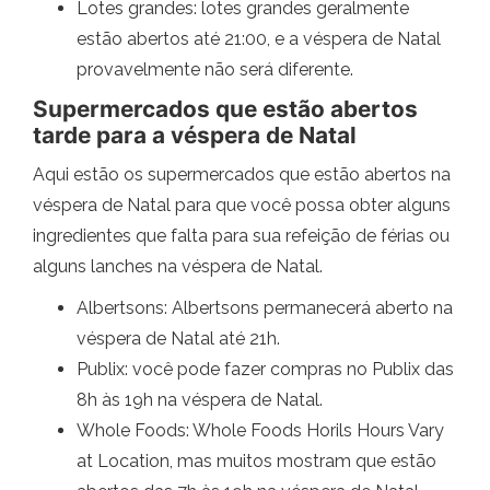
Lotes grandes: lotes grandes geralmente
estão abertos até 21:00, e a véspera de Natal
provavelmente não será diferente.
Supermercados que estão abertos
tarde para a véspera de Natal
Aqui estão os supermercados que estão abertos na
véspera de Natal para que você possa obter alguns
ingredientes que falta para sua refeição de férias ou
alguns lanches na véspera de Natal.
Albertsons: Albertsons permanecerá aberto na
véspera de Natal até 21h.
Publix: você pode fazer compras no Publix das
8h às 19h na véspera de Natal.
Whole Foods: Whole Foods Horils Hours Vary
at Location, mas muitos mostram que estão