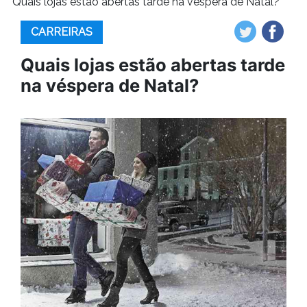
Quais lojas estão abertas tarde na véspera de Natal?
CARREIRAS
Quais lojas estão abertas tarde
na véspera de Natal?