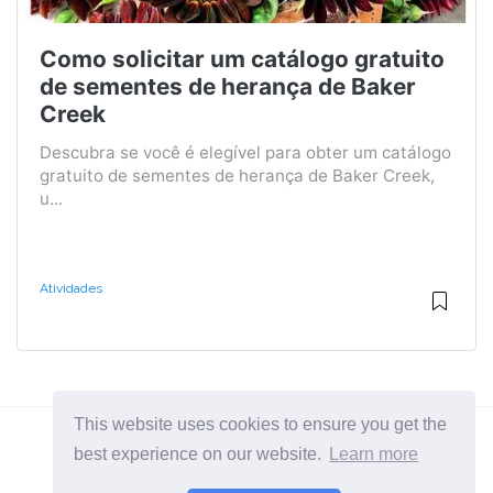
Como solicitar um catálogo gratuito
de sementes de herança de Baker
Creek
Descubra se você é elegível para obter um catálogo
gratuito de sementes de herança de Baker Creek,
u...
Atividades
This website uses cookies to ensure you get the
best experience on our website.
Learn more
2026 ©
BuruNews