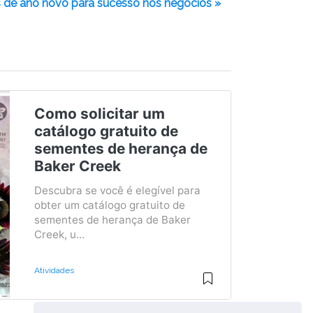
 de ano novo para sucesso nos negócios »
Como solicitar um
catálogo gratuito de
sementes de herança de
Baker Creek
Descubra se você é elegível para
obter um catálogo gratuito de
sementes de herança de Baker
Creek, u...
Atividades