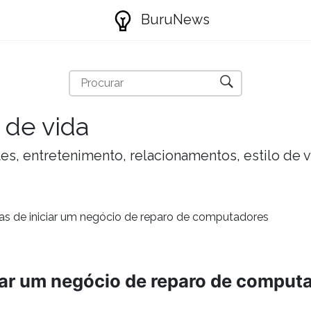
BuruNews
 de vida
tes, entretenimento, relacionamentos, estilo de 
ras de iniciar um negócio de reparo de computadores
ciar um negócio de reparo de comput