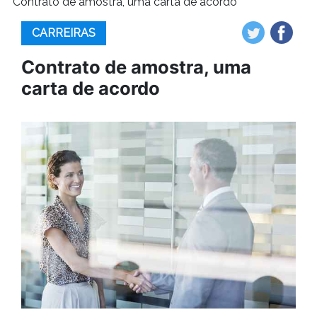
Contrato de amostra, uma carta de acordo
CARREIRAS
Contrato de amostra, uma
carta de acordo