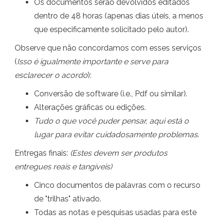
Os documentos serão devolvidos editados
dentro de 48 horas (apenas dias úteis, a menos
que especificamente solicitado pelo autor).
Observe que não concordamos com esses serviços
(
Isso é igualmente importante e serve para
esclarecer o acordo
):
Conversão de software (i.e., Pdf ou similar).
Alterações gráficas ou edições.
Tudo o que você puder pensar, aqui está o
lugar para evitar cuidadosamente problemas
.
Entregas finais:
(Estes devem ser produtos
entregues reais e tangíveis)
Cinco documentos de palavras com o recurso
de "trilhas" ativado.
Todas as notas e pesquisas usadas para este