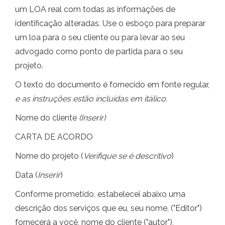
um LOA real com todas as informações de
identificação alteradas. Use o esboço para preparar
um loa para o seu cliente ou para levar ao seu
advogado como ponto de partida para o seu
projeto.
O texto do documento é fornecido em fonte regular,
e as instruções estão incluídas em itálico.
Nome do cliente
(Inserir)
CARTA DE ACORDO
Nome do projeto (
Verifique se é descritivo
)
Data (
Inserir
)
Conforme prometido, estabelecei abaixo uma
descrição dos serviços que eu, seu nome, ("Editor")
fornecerá a você, nome do cliente ("autor"),