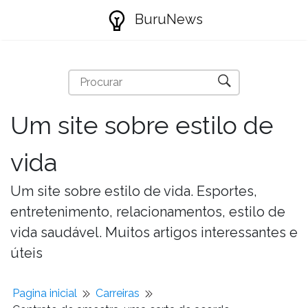
BuruNews
Um site sobre estilo de
vida
Um site sobre estilo de vida. Esportes,
entretenimento, relacionamentos, estilo de
vida saudável. Muitos artigos interessantes e
úteis
Pagina inicial
Carreiras