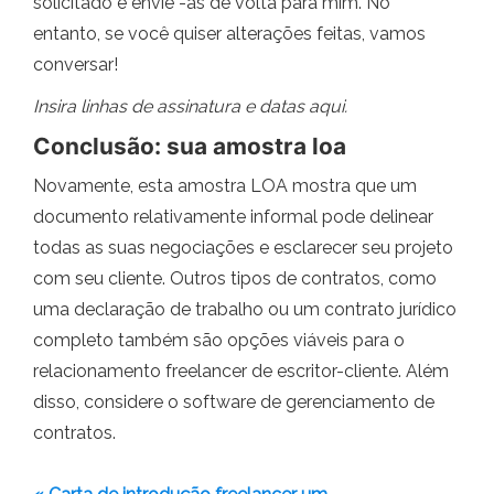
solicitado e envie -as de volta para mim. No
entanto, se você quiser alterações feitas, vamos
conversar!
Insira linhas de assinatura e datas aqui.
Conclusão: sua amostra loa
Novamente, esta amostra LOA mostra que um
documento relativamente informal pode delinear
todas as suas negociações e esclarecer seu projeto
com seu cliente. Outros tipos de contratos, como
uma declaração de trabalho ou um contrato jurídico
completo também são opções viáveis ​​para o
relacionamento freelancer de escritor-cliente. Além
disso, considere o software de gerenciamento de
contratos.