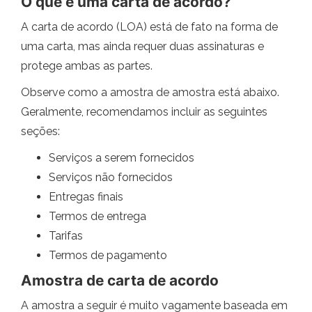
O que é uma carta de acordo?
A carta de acordo (LOA) está de fato na forma de
uma carta, mas ainda requer duas assinaturas e
protege ambas as partes.
Observe como a amostra de amostra está abaixo.
Geralmente, recomendamos incluir as seguintes
seções:
Serviços a serem fornecidos
Serviços não fornecidos
Entregas finais
Termos de entrega
Tarifas
Termos de pagamento
Amostra de carta de acordo
A amostra a seguir é muito vagamente baseada em