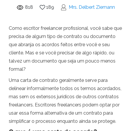
818
189
Mrs. Delbert Ziemann
Como escritor freelancer profissional, você sabe que
precisa de algum tipo de contrato ou documento
que abranja os acordos feitos entre você e seu
cliente. Mas e se você precisar de algo rápido, ou
talvez um documento que seja um pouco menos
formal?
Uma carta de contrato geralmente serve para
delinear informalmente todos os termos acordados,
mas sem os extensos jurídicos de outros contratos
freelancers. Escritores freelancers podem optar por
usar essa forma alternativa de um contrato para
simplificar o processo enquanto ainda se protege.