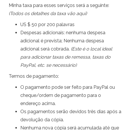
Minha taxa para esses serviços será a seguinte:
(Todos os detalhes da taxa vão aqui)
US $ 50 por 200 palavras
Despesas adicionais: nenhuma despesa
adicional é prevista; Nenhuma despesa
adicional será cobrada.
(Este é o local ideal
para adicionar taxas de remessa, taxas do
PayPal, etc. se necessário)
Termos de pagamento:
O pagamento pode ser feito para PayPal ou
cheque/ordem de pagamento para o
endereço acima.
Os pagamentos serão devidos três dias após a
devolução da cópia.
Nenhuma nova cópia será acumulada até que