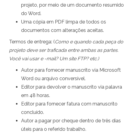
projeto, por meio de um documento resumido
do Word.
Uma cópia em PDF limpa de todos os
documentos com alterações aceitas.
Termos de entrega: (
Como e quando cada peça do
projeto deve ser traficada entre ambas as partes.
Você vai usar e -mail? Um site FTP? etc.)
Autor para fornecer manuscrito via Microsoft
Word ou arquivo conversível.
Editor para devolver o manuscrito via palavra
em 48 horas.
Editor para fornecer fatura com manuscrito
concluído.
Autor a pagar por cheque dentro de três dias
úteis para o referido trabalho.