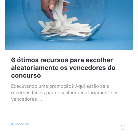
6 ótimos recursos para escolher
aleatoriamente os vencedores do
concurso
Executando uma promoção? Aqui estão seis
recursos fáceis para escolher aleatoriamente os
vencedores ...
Atividades