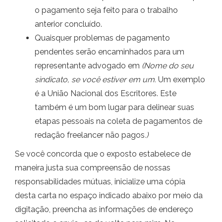
o pagamento seja feito para o trabalho
anterior concluído.
Quaisquer problemas de pagamento
pendentes serão encaminhados para um
representante advogado em
(Nome do seu
sindicato, se você estiver em um.
Um exemplo
é a União Nacional dos Escritores. Este
também é um bom lugar para delinear suas
etapas pessoais na coleta de pagamentos de
redação freelancer não pagos
.)
Se você concorda que o exposto estabelece de
maneira justa sua compreensão de nossas
responsabilidades mútuas, inicialize uma cópia
desta carta no espaço indicado abaixo por meio da
digitação, preencha as informações de endereço