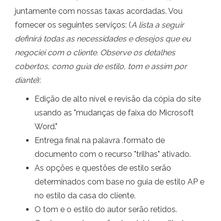
juntamente com nossas taxas acordadas. Vou
fornecer os seguintes serviços: (
A lista a seguir
definirá todas as necessidades e desejos que eu
negociei com o cliente. Observe os detalhes
cobertos, como guia de estilo, tom e assim por
diante
):
Edição de alto nível e revisão da cópia do site
usando as "mudanças de faixa do Microsoft
Word."
Entrega final na palavra .formato de
documento com o recurso "trilhas" ativado.
As opções e questões de estilo serão
determinados com base no guia de estilo AP e
no estilo da casa do cliente.
O tom e o estilo do autor serão retidos.