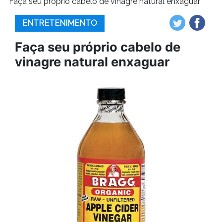
Faça seu próprio cabelo de vinagre natural enxaguar
ENTRETENIMENTO
Faça seu próprio cabelo de
vinagre natural enxaguar