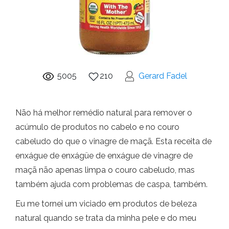
5005
210
Gerard Fadel
Não há melhor remédio natural para remover o
acúmulo de produtos no cabelo e no couro
cabeludo do que o vinagre de maçã. Esta receita de
enxágue de enxágüe de enxágue de vinagre de
maçã não apenas limpa o couro cabeludo, mas
também ajuda com problemas de caspa, também.
Eu me tornei um viciado em produtos de beleza
natural quando se trata da minha pele e do meu