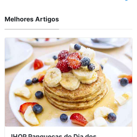
Melhores Artigos
IHOP Panquecas do Dia dos