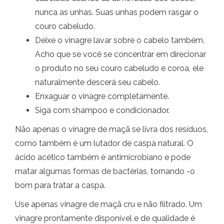
nunca as unhas. Suas unhas podem rasgar o
couro cabeludo.
Deixe o vinagre lavar sobre o cabelo também.
Acho que se você se concentrar em direcionar
o produto no seu couro cabeludo e coroa, ele
naturalmente descerá seu cabelo.
Enxaguar o vinagre completamente.
Siga com shampoo e condicionador.
Não apenas o vinagre de maçã se livra dos resíduos,
como também é um lutador de caspa natural. O
ácido acético também é antimicrobiano e pode
matar algumas formas de bactérias, tornando -o
bom para tratar a caspa.
Use apenas vinagre de maçã cru e não filtrado. Um
vinagre prontamente disponível e de qualidade é