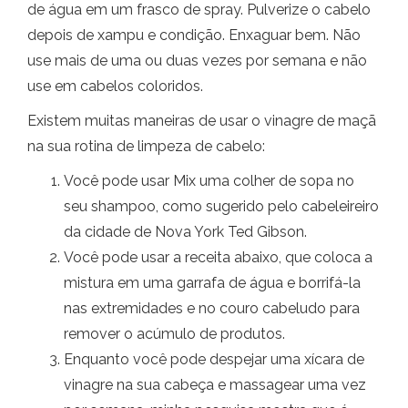
de água em um frasco de spray. Pulverize o cabelo
depois de xampu e condição. Enxaguar bem. Não
use mais de uma ou duas vezes por semana e não
use em cabelos coloridos.
Existem muitas maneiras de usar o vinagre de maçã
na sua rotina de limpeza de cabelo:
Você pode usar Mix uma colher de sopa no
seu shampoo, como sugerido pelo cabeleireiro
da cidade de Nova York Ted Gibson.
Você pode usar a receita abaixo, que coloca a
mistura em uma garrafa de água e borrifá-la
nas extremidades e no couro cabeludo para
remover o acúmulo de produtos.
Enquanto você pode despejar uma xícara de
vinagre na sua cabeça e massagear uma vez