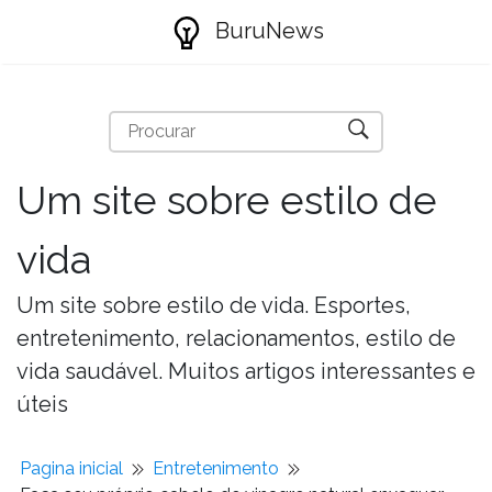
BuruNews
Um site sobre estilo de
vida
Um site sobre estilo de vida. Esportes,
entretenimento, relacionamentos, estilo de
vida saudável. Muitos artigos interessantes e
úteis
Pagina inicial
Entretenimento