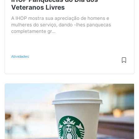
Veteranos Livres
A IHOP mostra sua apreciação de homens e
mulheres do serviço, dando -lhes panquecas
completamente gr...
Atividades