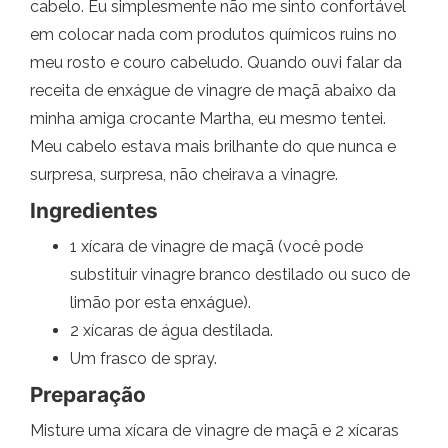
cabelo. Eu simplesmente não me sinto confortável
em colocar nada com produtos químicos ruins no
meu rosto e couro cabeludo. Quando ouvi falar da
receita de enxágue de vinagre de maçã abaixo da
minha amiga crocante Martha, eu mesmo tentei.
Meu cabelo estava mais brilhante do que nunca e
surpresa, surpresa, não cheirava a vinagre.
Ingredientes
1 xícara de vinagre de maçã (você pode
substituir vinagre branco destilado ou suco de
limão por esta enxágue).
2 xícaras de água destilada.
Um frasco de spray.
Preparação
Misture uma xícara de vinagre de maçã e 2 xícaras