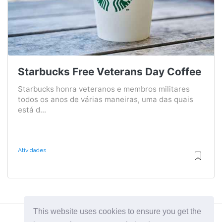
Starbucks Free Veterans Day Coffee
Starbucks honra veteranos e membros militares
todos os anos de várias maneiras, uma das quais
está d...
Atividades
This website uses cookies to ensure you get the