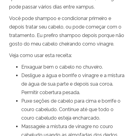
pode passar vários dias entre xampus.
Você pode shampoo e condicionar primeiro e
depois tratar seu cabelo, ou pode começar com o
tratamento. Eu prefiro shampoo depois porque não
gosto do meu cabelo cheirando como vinagre.
Veja como usar esta receita:
Enxaguar bem o cabelo no chuveiro.
Desligue a água e borrife o vinagre e a mistura
de água de sua parte e depois sua coroa.
Permitir cobertura pesada.
Puxe seções de cabelo para cima e borrife o
couro cabeludo. Continue até que todo o
couro cabeludo esteja encharcado.
Massageie a mistura de vinagre no couro
cabeludo usando as almofadas dos dedos,