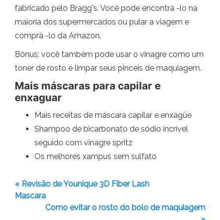
fabricado pelo Bragg's. Você pode encontrá -lo na
maioria dos supermercados ou pular a viagem e
comprá -lo da Amazon.
Bônus: você também pode usar o vinagre como um
toner de rosto e limpar seus pincéis de maquiagem.
Mais máscaras para capilar e
enxaguar
Mais receitas de máscara capilar e enxágüe
Shampoo de bicarbonato de sódio incrível
seguido com vinagre spritz
Os melhores xampus sem sulfato
« Revisão de Younique 3D Fiber Lash
Mascara
Como evitar o rosto do bolo de maquiagem
»