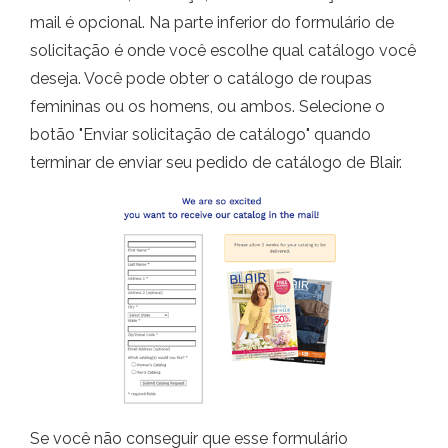
mail é opcional. Na parte inferior do formulário de
solicitação é onde você escolhe qual catálogo você
deseja. Você pode obter o catálogo de roupas
femininas ou os homens, ou ambos. Selecione o
botão "Enviar solicitação de catálogo" quando
terminar de enviar seu pedido de catálogo de Blair.
Se você não conseguir que esse formulário