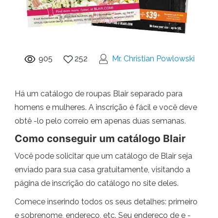
905
252
Mr. Christian Powlowski
Há um catálogo de roupas Blair separado para
homens e mulheres. A inscrição é fácil e você deve
obtê -lo pelo correio em apenas duas semanas.
Como conseguir um catálogo Blair
Você pode solicitar que um catálogo de Blair seja
enviado para sua casa gratuitamente, visitando a
página de inscrição do catálogo no site deles.
Comece inserindo todos os seus detalhes: primeiro
e sobrenome, endereço, etc. Seu endereço de e -