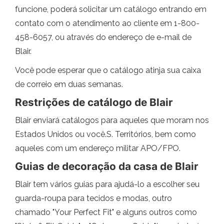
funcione, poderá solicitar um catálogo entrando em
contato com o atendimento ao cliente em 1-800-
458-6057, ou através do endereço de e-mail de
Blair.
Você pode esperar que o catálogo atinja sua caixa
de correio em duas semanas.
Restrições de catálogo de Blair
Blair enviará catálogos para aqueles que moram nos
Estados Unidos ou você.S. Territórios, bem como
aqueles com um endereço militar APO/FPO.
Guias de decoração da casa de Blair
Blair tem vários guias para ajudá-lo a escolher seu
guarda-roupa para tecidos e modas, outro
chamado "Your Perfect Fit" e alguns outros como