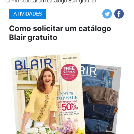
Como solicitar um catálogo Blair gratuito
ATIVIDADES
Como solicitar um catálogo
Blair gratuito