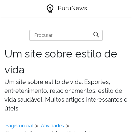
BuruNews
Um site sobre estilo de
vida
Um site sobre estilo de vida. Esportes,
entretenimento, relacionamentos, estilo de
vida saudável. Muitos artigos interessantes e
úteis
Pagina inicial
Atividades