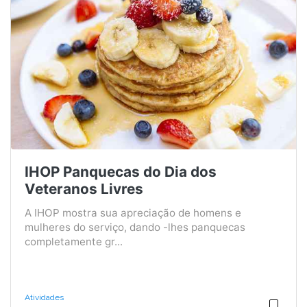
IHOP Panquecas do Dia dos
Veteranos Livres
A IHOP mostra sua apreciação de homens e
mulheres do serviço, dando -lhes panquecas
completamente gr...
Atividades