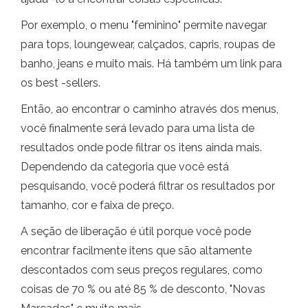
Por exemplo, o menu "feminino" permite navegar
para tops, loungewear, calçados, capris, roupas de
banho, jeans e muito mais. Há também um link para
os best -sellers.
Então, ao encontrar o caminho através dos menus,
você finalmente será levado para uma lista de
resultados onde pode filtrar os itens ainda mais.
Dependendo da categoria que você está
pesquisando, você poderá filtrar os resultados por
tamanho, cor e faixa de preço.
A seção de liberação é útil porque você pode
encontrar facilmente itens que são altamente
descontados com seus preços regulares, como
coisas de 70 % ou até 85 % de desconto, "Novas