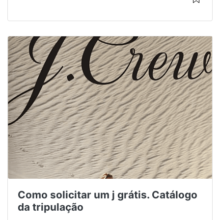
Como solicitar um j grátis. Catálogo
da tripulação