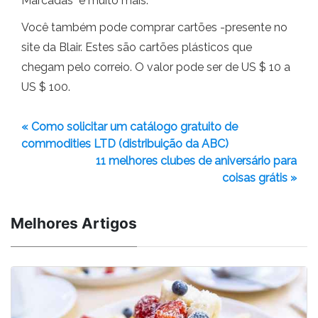
Marcadas" e muito mais.
Você também pode comprar cartões -presente no
site da Blair. Estes são cartões plásticos que
chegam pelo correio. O valor pode ser de US $ 10 a
US $ 100.
« Como solicitar um catálogo gratuito de
commodities LTD (distribuição da ABC)
11 melhores clubes de aniversário para
coisas grátis »
Melhores Artigos