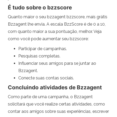
É tudo sobre o bzzscore
Quanto maior o seu bzzagent bzzscore, mais grátis
Bzzagent lhe envia. A escala BzzScore é de 0 a 10,
com quanto maior a sua pontuação, melhor. Veja
como você pode aumentar seu bzzscore:
Participar de campanhas.
Pesquisas completas.
Influenciar seus amigos para se juntar ao
Bzzagent.
Conecte suas contas sociais.
Concluindo atividades de Bzzagent
Como parte de uma campanha, o Bzzagent
solicitará que você realize certas atividades, como
contar aos amigos sobre suas experiências, escrever