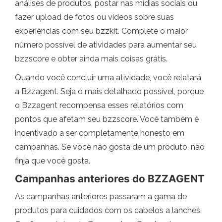
análises de produtos, postar nas mídias sociais ou
fazer upload de fotos ou vídeos sobre suas
experiências com seu bzzkit. Complete o maior
número possível de atividades para aumentar seu
bzzscore e obter ainda mais coisas grátis.
Quando você concluir uma atividade, você relatará
a Bzzagent. Seja o mais detalhado possível, porque
o Bzzagent recompensa esses relatórios com
pontos que afetam seu bzzscore. Você também é
incentivado a ser completamente honesto em
campanhas. Se você não gosta de um produto, não
finja que você gosta.
Campanhas anteriores do BZZAGENT
As campanhas anteriores passaram a gama de
produtos para cuidados com os cabelos a lanches.