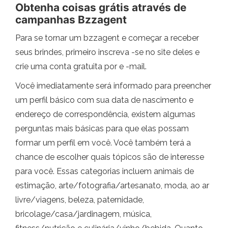
Obtenha coisas grátis através de
campanhas Bzzagent
Para se tornar um bzzagent e começar a receber
seus brindes, primeiro inscreva -se no site deles e
crie uma conta gratuita por e -mail.
Você imediatamente será informado para preencher
um perfil básico com sua data de nascimento e
endereço de correspondência, existem algumas
perguntas mais básicas para que elas possam
formar um perfil em você. Você também terá a
chance de escolher quais tópicos são de interesse
para você. Essas categorias incluem animais de
estimação, arte/fotografia/artesanato, moda, ao ar
livre/viagens, beleza, paternidade,
bricolage/casa/jardinagem, música,