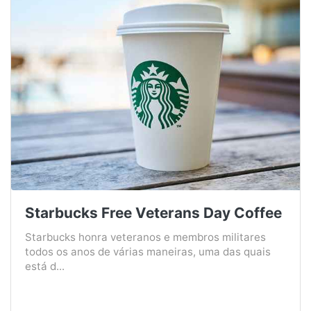
Starbucks Free Veterans Day Coffee
Starbucks honra veteranos e membros militares
todos os anos de várias maneiras, uma das quais
está d...