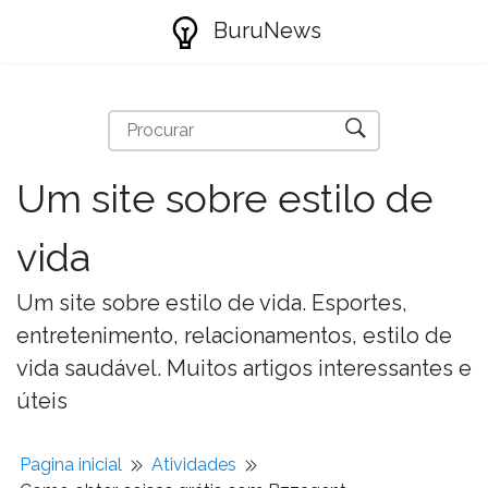
BuruNews
Um site sobre estilo de
vida
Um site sobre estilo de vida. Esportes,
entretenimento, relacionamentos, estilo de
vida saudável. Muitos artigos interessantes e
úteis
Pagina inicial
Atividades