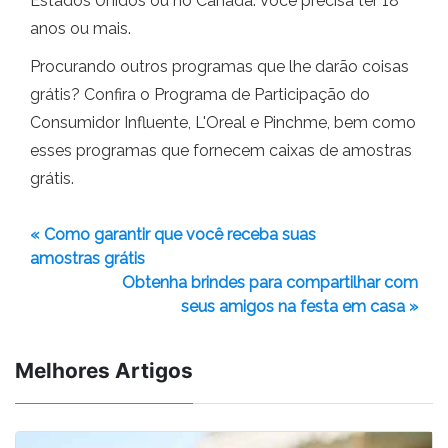
Estados Unidos ou no Canadá. Você precisa ter 18
anos ou mais.
Procurando outros programas que lhe darão coisas
grátis? Confira o Programa de Participação do
Consumidor Influente, L'Oreal e Pinchme, bem como
esses programas que fornecem caixas de amostras
grátis.
« Como garantir que você receba suas
amostras grátis
Obtenha brindes para compartilhar com
seus amigos na festa em casa »
Melhores Artigos