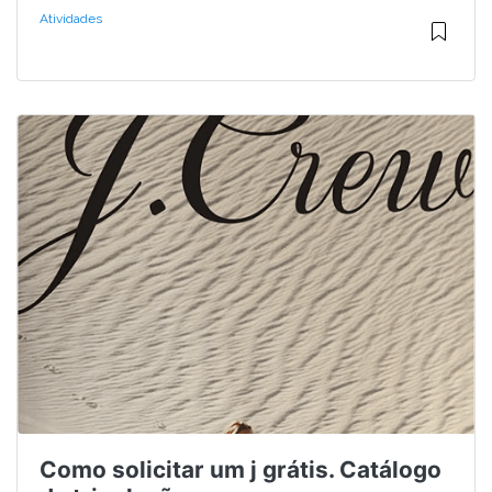
Atividades
Como solicitar um j grátis. Catálogo