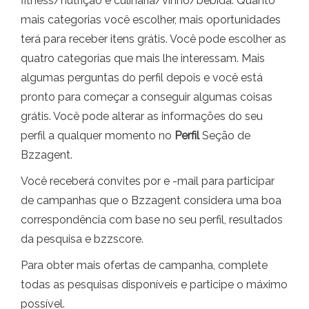
fitness/nutrição e culinária/vinho/bebida. Quanto
mais categorias você escolher, mais oportunidades
terá para receber itens grátis. Você pode escolher as
quatro categorias que mais lhe interessam. Mais
algumas perguntas do perfil depois e você está
pronto para começar a conseguir algumas coisas
grátis. Você pode alterar as informações do seu
perfil a qualquer momento no
Perfil
Seção de
Bzzagent.
Você receberá convites por e -mail para participar
de campanhas que o Bzzagent considera uma boa
correspondência com base no seu perfil, resultados
da pesquisa e bzzscore.
Para obter mais ofertas de campanha, complete
todas as pesquisas disponíveis e participe o máximo
possível.