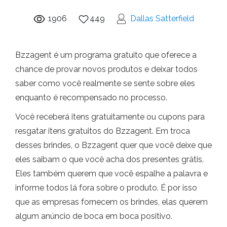
1906
449
Dallas Satterfield
Bzzagent é um programa gratuito que oferece a
chance de provar novos produtos e deixar todos
saber como você realmente se sente sobre eles
enquanto é recompensado no processo.
Você receberá itens gratuitamente ou cupons para
resgatar itens gratuitos do Bzzagent. Em troca
desses brindes, o Bzzagent quer que você deixe que
eles saibam o que você acha dos presentes grátis.
Eles também querem que você espalhe a palavra e
informe todos lá fora sobre o produto. É por isso
que as empresas fornecem os brindes, elas querem
algum anúncio de boca em boca positivo.