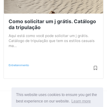
Como solicitar um j grátis. Catálogo
da tripulação
Aqui está como você pode solicitar um j grátis.
Catálogo de tripulação que tem os estilos casuais
ma...
Entretenimento
This website uses cookies to ensure you get the
best experience on our website.
Learn more