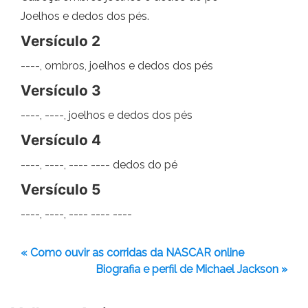
Joelhos e dedos dos pés.
Versículo 2
----, ombros, joelhos e dedos dos pés
Versículo 3
----, ----, joelhos e dedos dos pés
Versículo 4
----, ----, ---- ---- dedos do pé
Versículo 5
----, ----, ---- ---- ----
« Como ouvir as corridas da NASCAR online
Biografia e perfil de Michael Jackson »