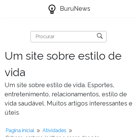
BuruNews
Um site sobre estilo de
vida
Um site sobre estilo de vida. Esportes,
entretenimento, relacionamentos, estilo de
vida saudável. Muitos artigos interessantes e
úteis
Pagina inicial
Atividades