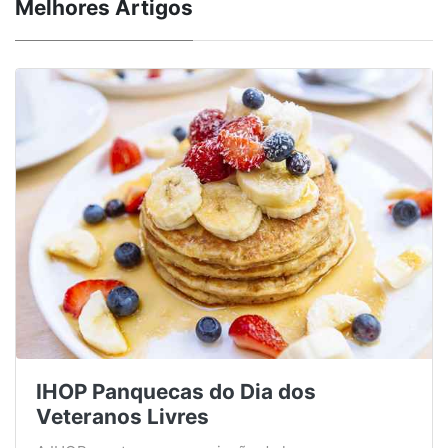
Melhores Artigos
IHOP Panquecas do Dia dos
Veteranos Livres