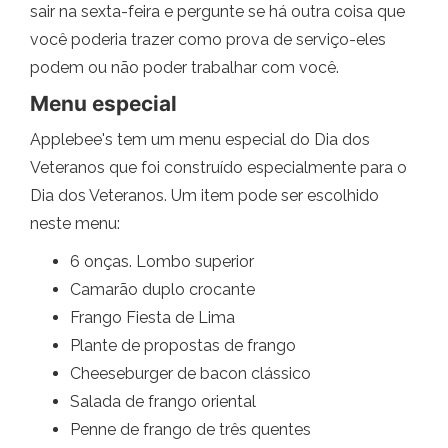
sair na sexta-feira e pergunte se há outra coisa que
você poderia trazer como prova de serviço-eles
podem ou não poder trabalhar com você.
Menu especial
Applebee's tem um menu especial do Dia dos
Veteranos que foi construído especialmente para o
Dia dos Veteranos. Um item pode ser escolhido
neste menu:
6 onças. Lombo superior
Camarão duplo crocante
Frango Fiesta de Lima
Plante de propostas de frango
Cheeseburger de bacon clássico
Salada de frango oriental
Penne de frango de três quentes