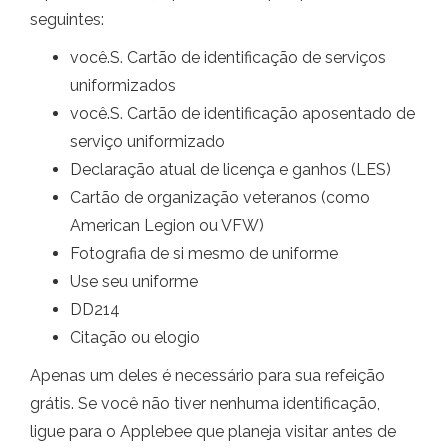
seguintes:
você.S. Cartão de identificação de serviços
uniformizados
você.S. Cartão de identificação aposentado de
serviço uniformizado
Declaração atual de licença e ganhos (LES)
Cartão de organização veteranos (como
American Legion ou VFW)
Fotografia de si mesmo de uniforme
Use seu uniforme
DD214
Citação ou elogio
Apenas um deles é necessário para sua refeição
grátis. Se você não tiver nenhuma identificação,
ligue para o Applebee que planeja visitar antes de