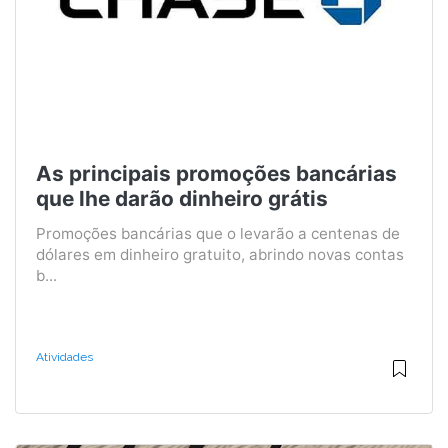
As principais promoções bancárias
que lhe darão dinheiro grátis
Promoções bancárias que o levarão a centenas de
dólares em dinheiro gratuito, abrindo novas contas
b...
Atividades