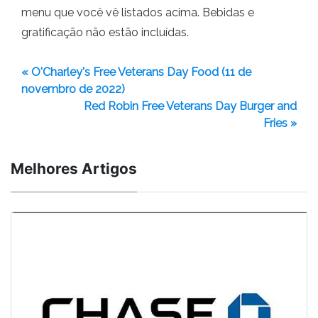
menu que você vê listados acima. Bebidas e
gratificação não estão incluídas.
« O'Charley's Free Veterans Day Food (11 de
novembro de 2022)
Red Robin Free Veterans Day Burger and
Fries »
Melhores Artigos