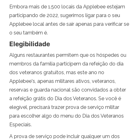
Embora mais de 1.500 locais da Applebee estejam
participando de 2022, sugerimos ligar para o seu
Applebee local antes de sair apenas para verificar se
o seu também é.
Elegibilidade
Alguns restaurantes permitem que os hóspedes ou
membros da família participem da refeição do dia
dos veteranos gratuitos, mas este ano no
Applebee's, apenas militares ativos, veteranos,
reservas e guarda nacional são convidados a obter
a refeição grátis do Dia dos Veteranos. Se você é
elegível, precisará trazer prova de serviço militar
para escolher algo do menu do Dia dos Veteranos
Especiais.
A prova de serviço pode incluir qualquer um dos