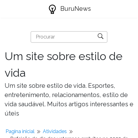
BuruNews
Um site sobre estilo de
vida
Um site sobre estilo de vida. Esportes,
entretenimento, relacionamentos, estilo de
vida saudável. Muitos artigos interessantes e
úteis
Pagina inicial
Atividades