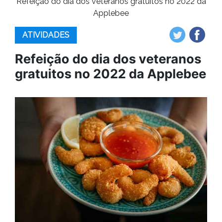
Refeição do dia dos veteranos gratuitos no 2022 da
Applebee
ATIVIDADES
Refeição do dia dos veteranos
gratuitos no 2022 da Applebee