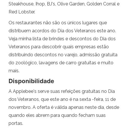
Steakhouse, Ihop, BJ's, Olive Garden, Golden Corral e
Red Lobster.
Os restaurantes não são os únicos lugares que
distribuem acordos do Dia dos Veteranos este ano.
Veja minha lista de brindes e descontos do Dia dos
Veteranos para descobrir quais empresas estão
distribuindo descontos no varejo, admissão gratuita
do zoológico, lavagens de carro gratuitas e muito
mais.
Disponibilidade
A Applebee's serve suas refeições gratuitas no Dia
dos Veteranos, que este ano é na sexta -feira, 11 de
novembro. A oferta é válida apenas neste dia, desde
quando eles abrem para quando fecham suas
portas.