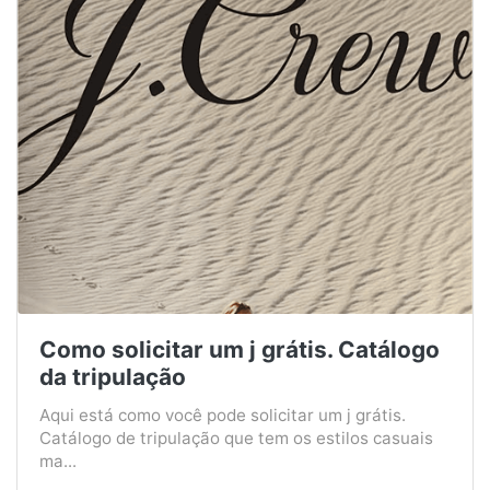
Como solicitar um j grátis. Catálogo
da tripulação
Aqui está como você pode solicitar um j grátis.
Catálogo de tripulação que tem os estilos casuais
ma...