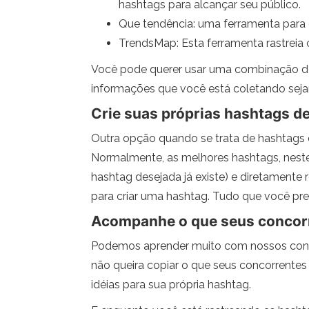
hashtags para alcançar seu público.
Que tendência: uma ferramenta para 
TrendsMap: Esta ferramenta rastreia 
Você pode querer usar uma combinação de 
informações que você está coletando seja
Crie suas próprias hashtags d
Outra opção quando se trata de hashtags 
Normalmente, as melhores hashtags, neste 
hashtag desejada já existe) e diretamente
para criar uma hashtag. Tudo que você pre
Acompanhe o que seus concor
Podemos aprender muito com nossos conco
não queira copiar o que seus concorrente
idéias para sua própria hashtag.