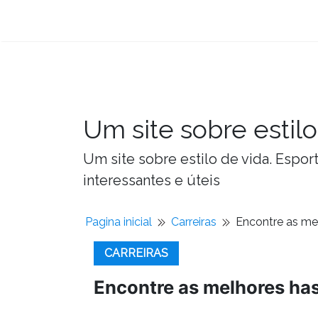
Um site sobre estilo
Um site sobre estilo de vida. Espor
interessantes e úteis
Pagina inicial
Carreiras
Encontre as mel
CARREIRAS
Encontre as melhores has