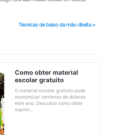
Técnicas de baixo da mão direita »
Como obter material
escolar gratuito
O material escolar gratuito pode
economizar centenas de dólares
este ano. Descubra como obter
suprim...