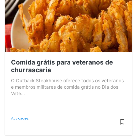
Comida grátis para veteranos de
churrascaria
O Outback Steakhouse oferece todos os veteranos
e membros militares de comida grátis no Dia dos
Vete...
Atividades