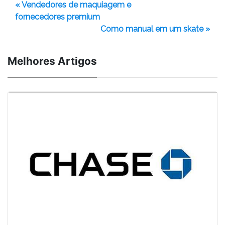
« Vendedores de maquiagem e
fornecedores premium
Como manual em um skate »
Melhores Artigos