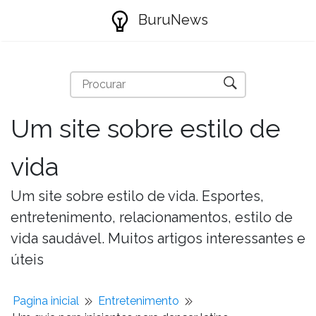
BuruNews
Um site sobre estilo de
vida
Um site sobre estilo de vida. Esportes,
entretenimento, relacionamentos, estilo de
vida saudável. Muitos artigos interessantes e
úteis
Pagina inicial
Entretenimento