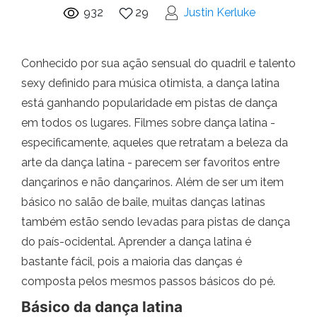
932
29
Justin Kerluke
Conhecido por sua ação sensual do quadril e talento
sexy definido para música otimista, a dança latina
está ganhando popularidade em pistas de dança
em todos os lugares. Filmes sobre dança latina -
especificamente, aqueles que retratam a beleza da
arte da dança latina - parecem ser favoritos entre
dançarinos e não dançarinos. Além de ser um item
básico no salão de baile, muitas danças latinas
também estão sendo levadas para pistas de dança
do país-ocidental. Aprender a dança latina é
bastante fácil, pois a maioria das danças é
composta pelos mesmos passos básicos do pé.
Básico da dança latina