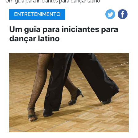
Um guia para iniciantes para dançar latino
ENTRETENIMENTO
Um guia para iniciantes para
dançar latino