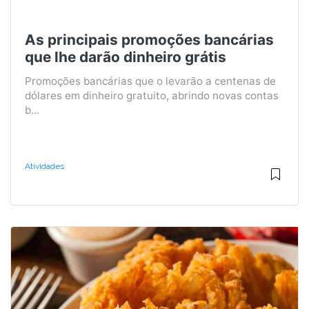
As principais promoções bancárias
que lhe darão dinheiro grátis
Promoções bancárias que o levarão a centenas de
dólares em dinheiro gratuito, abrindo novas contas
b...
Atividades