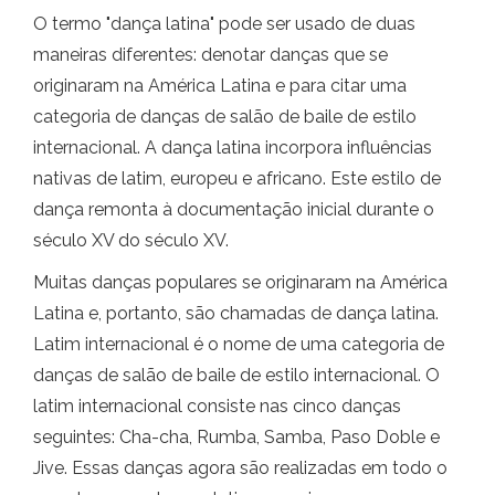
O termo "dança latina" pode ser usado de duas
maneiras diferentes: denotar danças que se
originaram na América Latina e para citar uma
categoria de danças de salão de baile de estilo
internacional. A dança latina incorpora influências
nativas de latim, europeu e africano. Este estilo de
dança remonta à documentação inicial durante o
século XV do século XV.
Muitas danças populares se originaram na América
Latina e, portanto, são chamadas de dança latina.
Latim internacional é o nome de uma categoria de
danças de salão de baile de estilo internacional. O
latim internacional consiste nas cinco danças
seguintes: Cha-cha, Rumba, Samba, Paso Doble e
Jive. Essas danças agora são realizadas em todo o