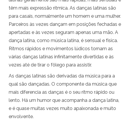
têm mais expressão rítmica. As danças latinas são
para casais, normalmente um homem e uma mulher.
Parceiros às vezes dançam em posições fechadas e
apertadas e às vezes seguram apenas uma mão. A
dança latina, como música latina, é sensual e física.
Ritmos rápidos e movimentos lúdicos tornam as
várias danças latinas infinitamente divertidas e às
vezes até de tirar o fôlego para assistir.
As danças latinas são derivadas da música para a
qual são dançadas. O componente da música que
mais diferencia as danças é o seu ritmo rápido ou
lento. Há um humor que acompanha a dança latina,
e é quase muitas vezes muito apaixonada e muito
envolvente.