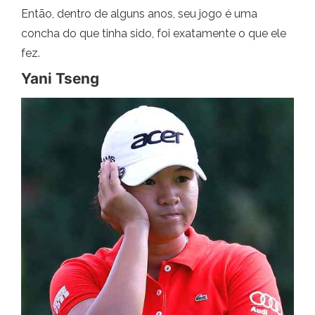
Então, dentro de alguns anos, seu jogo é uma
concha do que tinha sido, foi exatamente o que ele
fez.
Yani Tseng