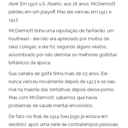
Abrir. Em 1910 u.S. Aberto, aos 18 anos, McDermott
perdeu em um playoff. Mas ele venceu em 1911 e
1912.
McDermott tinha uma reputação de fanfarrão, um
houthead - ele não era apreciado por muitos de
seus colegas, e ele foi, segundo alguns relatos,
assombrado por não derrotar os melhores golfistas
britânicos da época.
Sua carreira de golfe tinha mais de 23 anos. Ele
nunca venceu novamente depois de 1913 e se saiu
mal na maioria das tentativas depois desse ponto.
Mas com McDermott, sabemos que havia
problemas de saúde mental envolvidos.
De fato, no final de 1914 (seu jogo já estava em
declínio), após uma série de contratempos pessoais,