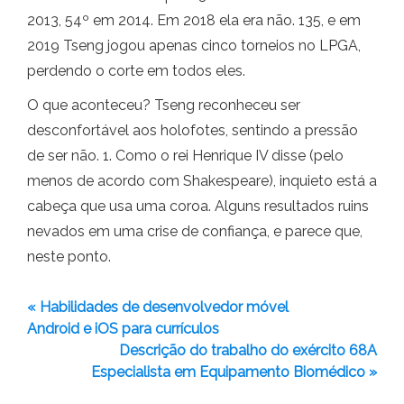
2013, 54º em 2014. Em 2018 ela era não. 135, e em
2019 Tseng jogou apenas cinco torneios no LPGA,
perdendo o corte em todos eles.
O que aconteceu? Tseng reconheceu ser
desconfortável aos holofotes, sentindo a pressão
de ser não. 1. Como o rei Henrique IV disse (pelo
menos de acordo com Shakespeare), inquieto está a
cabeça que usa uma coroa. Alguns resultados ruins
nevados em uma crise de confiança, e parece que,
neste ponto.
« Habilidades de desenvolvedor móvel
Android e iOS para currículos
Descrição do trabalho do exército 68A
Especialista em Equipamento Biomédico »