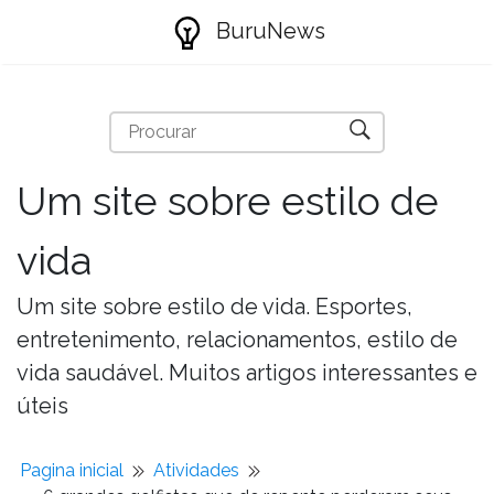
BuruNews
Um site sobre estilo de
vida
Um site sobre estilo de vida. Esportes,
entretenimento, relacionamentos, estilo de
vida saudável. Muitos artigos interessantes e
úteis
Pagina inicial
Atividades