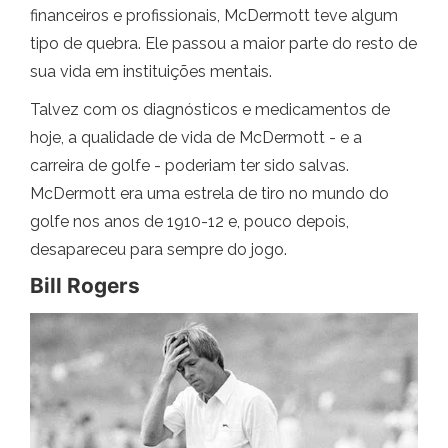
financeiros e profissionais, McDermott teve algum
tipo de quebra. Ele passou a maior parte do resto de
sua vida em instituições mentais.
Talvez com os diagnósticos e medicamentos de
hoje, a qualidade de vida de McDermott - e a
carreira de golfe - poderiam ter sido salvas.
McDermott era uma estrela de tiro no mundo do
golfe nos anos de 1910-12 e, pouco depois,
desapareceu para sempre do jogo.
Bill Rogers