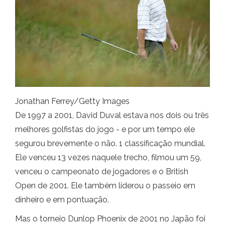
Jonathan Ferrey/Getty Images
De 1997 a 2001, David Duval estava nos dois ou três
melhores golfistas do jogo - e por um tempo ele
segurou brevemente o não. 1 classificação mundial.
Ele venceu 13 vezes naquele trecho, filmou um 59,
venceu o campeonato de jogadores e o British
Open de 2001. Ele também liderou o passeio em
dinheiro e em pontuação.
Mas o torneio Dunlop Phoenix de 2001 no Japão foi