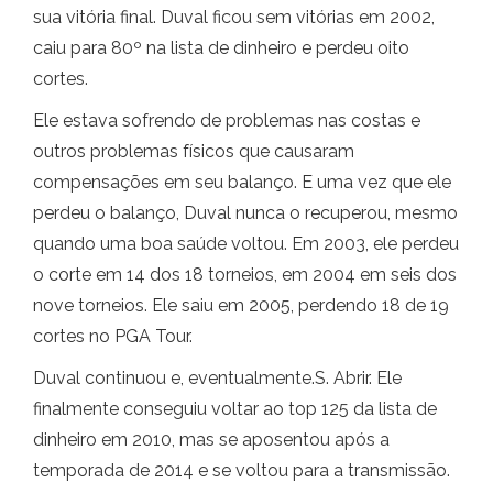
sua vitória final. Duval ficou sem vitórias em 2002,
caiu para 80º na lista de dinheiro e perdeu oito
cortes.
Ele estava sofrendo de problemas nas costas e
outros problemas físicos que causaram
compensações em seu balanço. E uma vez que ele
perdeu o balanço, Duval nunca o recuperou, mesmo
quando uma boa saúde voltou. Em 2003, ele perdeu
o corte em 14 dos 18 torneios, em 2004 em seis dos
nove torneios. Ele saiu em 2005, perdendo 18 de 19
cortes no PGA Tour.
Duval continuou e, eventualmente.S. Abrir. Ele
finalmente conseguiu voltar ao top 125 da lista de
dinheiro em 2010, mas se aposentou após a
temporada de 2014 e se voltou para a transmissão.