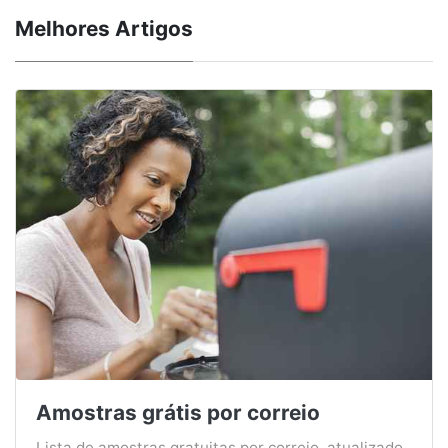
Melhores Artigos
Amostras grátis por correio
Lista de amostras gratuitas por correio, atualizado