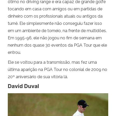
ótimo no driving range e era capaz de grande golfe
tocando em casa com amigos ou em partidas de
dinheiro com os profissionais atuais ou antigos da
turnê. Ele simplesmente não conseguiu fazer isso
em um ambiente de torneio, na frente de multidões.
Em 1995-96, ele não jogou no fim de semana em
nenhum dos quase 30 eventos da PGA Tour que ele
entrou.
Ele se voltou para a transmissão, mas fez uma
última aparição na PGA Tour no colonial de 2009 no
20º aniversário de sua vitória lá.
David Duval