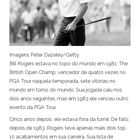
Imagens Peter Dazeley/Getty
Bill Rogers estava no topo do mundo em 1981: The
British Open Champ, vencedor de quatro vezes no
PGA Tour naquela temporada, sete vitórias no
mundo em torno do mundo. Sua jogada caiu nos
dois anos seguintes, mas em 1983 ele venceu outro
evento da PGA Tour.
Cinco anos depois, ele estava fora da turnê. De fato,
depois de 1983, Rogers teve apenas mais dois top
10 acabamentos em sua carreira. Sua lista de