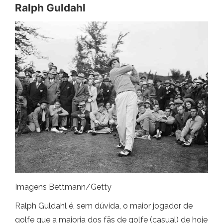
Ralph Guldahl
Imagens Bettmann/Getty
Ralph Guldahl é, sem dúvida, o maior jogador de
golfe que a maioria dos fãs de golfe (casual) de hoje