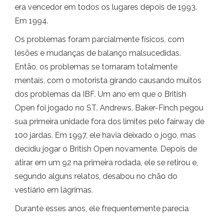
era vencedor em todos os lugares depois de 1993.
Em 1994.
Os problemas foram parcialmente físicos, com
lesões e mudanças de balanço malsucedidas.
Então, os problemas se tornaram totalmente
mentais, com o motorista girando causando muitos
dos problemas da IBF. Um ano em que o British
Open foi jogado no ST. Andrews, Baker-Finch pegou
sua primeira unidade fora dos limites pelo fairway de
100 jardas. Em 1997, ele havia deixado o jogo, mas
decidiu jogar o British Open novamente. Depois de
atirar em um 92 na primeira rodada, ele se retirou e,
segundo alguns relatos, desabou no chão do
vestiário em lágrimas.
Durante esses anos, ele frequentemente parecia