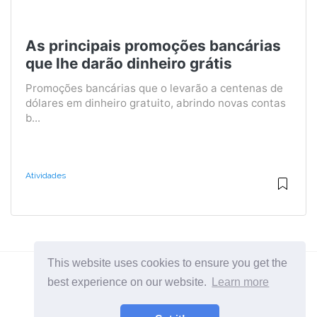
As principais promoções bancárias
que lhe darão dinheiro grátis
Promoções bancárias que o levarão a centenas de
dólares em dinheiro gratuito, abrindo novas contas
b...
Atividades
This website uses cookies to ensure you get the
best experience on our website.
Learn more
2026 ©
BuruNews