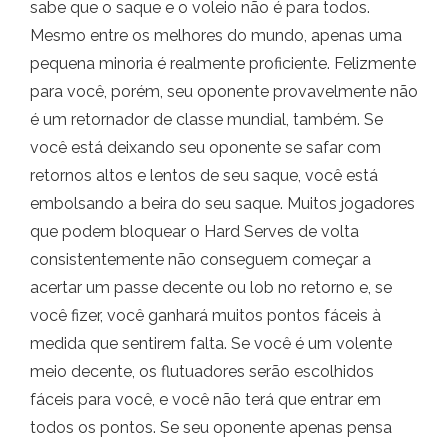
sabe que o saque e o voleio não é para todos.
Mesmo entre os melhores do mundo, apenas uma
pequena minoria é realmente proficiente. Felizmente
para você, porém, seu oponente provavelmente não
é um retornador de classe mundial, também. Se
você está deixando seu oponente se safar com
retornos altos e lentos de seu saque, você está
embolsando a beira do seu saque. Muitos jogadores
que podem bloquear o Hard Serves de volta
consistentemente não conseguem começar a
acertar um passe decente ou lob no retorno e, se
você fizer, você ganhará muitos pontos fáceis à
medida que sentirem falta. Se você é um volente
meio decente, os flutuadores serão escolhidos
fáceis para você, e você não terá que entrar em
todos os pontos. Se seu oponente apenas pensa