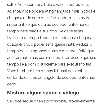
salto. Ao encontrar a bola a vários metros mais
adiante, você poderá atingir ângulos mais nítidos e
chegar à rede com mais facilidade, mas o mais
importante é que dará ao seu oponente menos
tempo para reagir à sua foto. Se os tenistas
tivessem o tempo todo no mundo para chegar a
qualquer tiro, o poder seria quase inútil. Reduzir o
tempo do seu oponente tem o mesmo efeito que
acertar mais, mas com menos risco-desde que seu
tempo seja bom o suficiente para executar o tiro.
Você também terá menos tribunal para cobrir
cortando os tiros do ângulo do seu oponente mais
cedo.
Misture algum saque e vôlego
Se você segue o tênis profissional, provavelmente