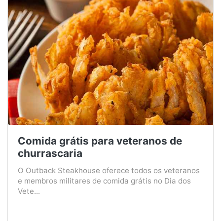
Comida grátis para veteranos de
churrascaria
O Outback Steakhouse oferece todos os veteranos
e membros militares de comida grátis no Dia dos
Vete...