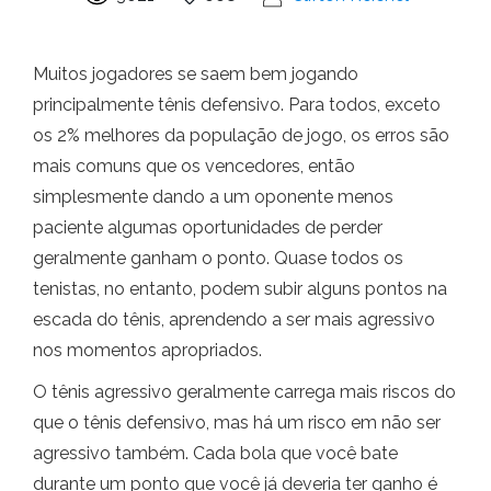
Muitos jogadores se saem bem jogando
principalmente tênis defensivo. Para todos, exceto
os 2% melhores da população de jogo, os erros são
mais comuns que os vencedores, então
simplesmente dando a um oponente menos
paciente algumas oportunidades de perder
geralmente ganham o ponto. Quase todos os
tenistas, no entanto, podem subir alguns pontos na
escada do tênis, aprendendo a ser mais agressivo
nos momentos apropriados.
O tênis agressivo geralmente carrega mais riscos do
que o tênis defensivo, mas há um risco em não ser
agressivo também. Cada bola que você bate
durante um ponto que você já deveria ter ganho é