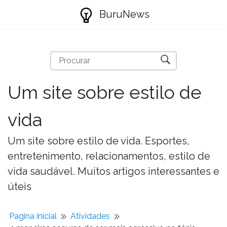
BuruNews
Um site sobre estilo de
vida
Um site sobre estilo de vida. Esportes,
entretenimento, relacionamentos, estilo de
vida saudável. Muitos artigos interessantes e
úteis
Pagina inicial
Atividades