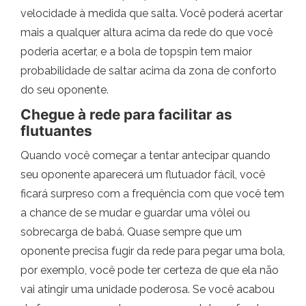
velocidade à medida que salta. Você poderá acertar
mais a qualquer altura acima da rede do que você
poderia acertar, e a bola de topspin tem maior
probabilidade de saltar acima da zona de conforto
do seu oponente.
Chegue à rede para facilitar as
flutuantes
Quando você começar a tentar antecipar quando
seu oponente aparecerá um flutuador fácil, você
ficará surpreso com a frequência com que você tem
a chance de se mudar e guardar uma vôlei ou
sobrecarga de babá. Quase sempre que um
oponente precisa fugir da rede para pegar uma bola,
por exemplo, você pode ter certeza de que ela não
vai atingir uma unidade poderosa. Se você acabou