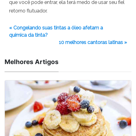
que você pode entrar, ela terá medo de usar seu fiel
retorno flutuador.
« Congelando suas tintas a óleo afetam a
química da tinta?
10 melhores cantoras latinas »
Melhores Artigos