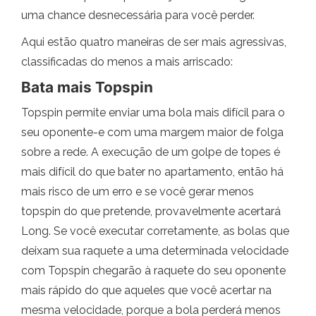
uma chance desnecessária para você perder.
Aqui estão quatro maneiras de ser mais agressivas,
classificadas do menos a mais arriscado:
Bata mais Topspin
Topspin permite enviar uma bola mais difícil para o
seu oponente-e com uma margem maior de folga
sobre a rede. A execução de um golpe de topes é
mais difícil do que bater no apartamento, então há
mais risco de um erro e se você gerar menos
topspin do que pretende, provavelmente acertará
Long. Se você executar corretamente, as bolas que
deixam sua raquete a uma determinada velocidade
com Topspin chegarão à raquete do seu oponente
mais rápido do que aqueles que você acertar na
mesma velocidade, porque a bola perderá menos